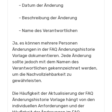
– Datum der Änderung
– Beschreibung der Änderung
– Name des Verantwortlichen
Ja, es können mehrere Personen
Änderungen in der FAQ Änderungshistorie
Vorlage dokumentieren. Jede Änderung
sollte jedoch mit dem Namen des
Verantwortlichen gekennzeichnet werden,
um die Nachvollziehbarkeit zu
gewährleisten.
Die Häufigkeit der Aktualisierung der FAQ
Änderungshistorie Vorlage hängt von den
individuellen Anforderungen und der
Häufigkeit der Änderungen im FAQ-