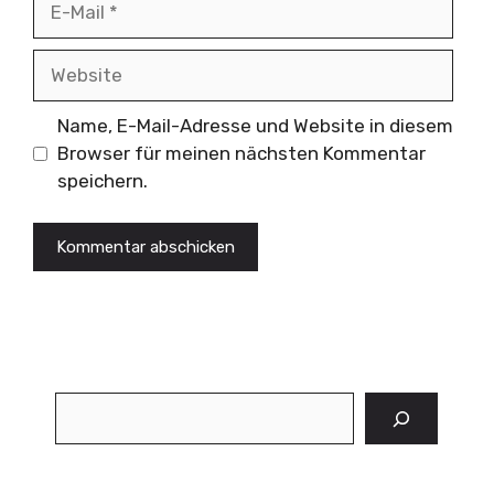
Mail
Website
Name, E-Mail-Adresse und Website in diesem
Browser für meinen nächsten Kommentar
speichern.
Suchen