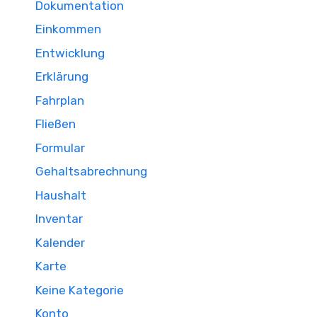
Dokumentation
Einkommen
Entwicklung
Erklärung
Fahrplan
Fließen
Formular
Gehaltsabrechnung
Haushalt
Inventar
Kalender
Karte
Keine Kategorie
Konto