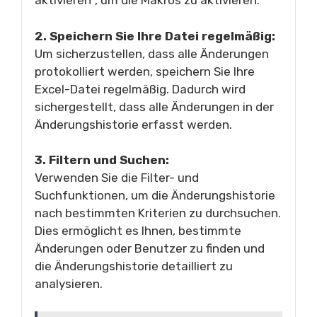
aktivieren“, um die Makros zu aktivieren.
2. Speichern Sie Ihre Datei regelmäßig:
Um sicherzustellen, dass alle Änderungen
protokolliert werden, speichern Sie Ihre
Excel-Datei regelmäßig. Dadurch wird
sichergestellt, dass alle Änderungen in der
Änderungshistorie erfasst werden.
3. Filtern und Suchen:
Verwenden Sie die Filter- und
Suchfunktionen, um die Änderungshistorie
nach bestimmten Kriterien zu durchsuchen.
Dies ermöglicht es Ihnen, bestimmte
Änderungen oder Benutzer zu finden und
die Änderungshistorie detailliert zu
analysieren.