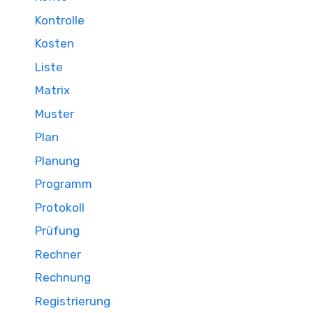
Kontrolle
Kosten
Liste
Matrix
Muster
Plan
Planung
Programm
Protokoll
Prüfung
Rechner
Rechnung
Registrierung