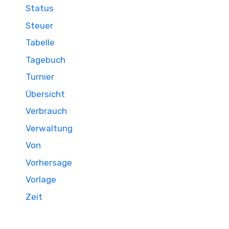
Status
Steuer
Tabelle
Tagebuch
Turnier
Übersicht
Verbrauch
Verwaltung
Von
Vorhersage
Vorlage
Zeit