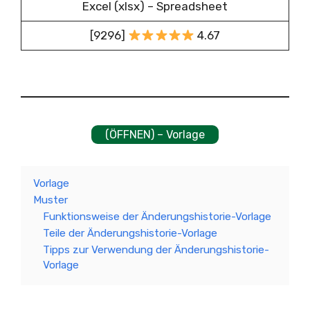
Excel (xlsx) – Spreadsheet
[9296]
4.67
(ÖFFNEN) – Vorlage
Vorlage
Muster
Funktionsweise der Änderungshistorie-Vorlage
Teile der Änderungshistorie-Vorlage
Tipps zur Verwendung der Änderungshistorie-
Vorlage