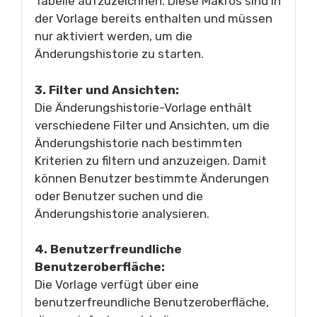
Tabelle aufzuzeichnen. Diese Makros sind in
der Vorlage bereits enthalten und müssen
nur aktiviert werden, um die
Änderungshistorie zu starten.
3. Filter und Ansichten:
Die Änderungshistorie-Vorlage enthält
verschiedene Filter und Ansichten, um die
Änderungshistorie nach bestimmten
Kriterien zu filtern und anzuzeigen. Damit
können Benutzer bestimmte Änderungen
oder Benutzer suchen und die
Änderungshistorie analysieren.
4. Benutzerfreundliche
Benutzeroberfläche:
Die Vorlage verfügt über eine
benutzerfreundliche Benutzeroberfläche,