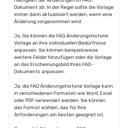
Dokument ab. In der Regel sollte die Vorlage
immer dann aktualisiert werden, wenn eine
Änderung vorgenommen wird.
Ja, Sie können die FAQ Änderungshistorie
Vorlage an Ihre individuellen Bedürfnisse
anpassen. Sie können beispielsweise
weitere Felder hinzufügen oder die Vorlage
an das Erscheinungsbild Ihres FAQ-
Dokuments anpassen.
Ja, die FAQ Änderungshistorie Vorlage kann
in verschiedenen Formaten wie Word, Excel
oder PDF verwendet werden. Sie können
das Format wählen, das für Ihre
Anforderungen am besten geeignet ist.