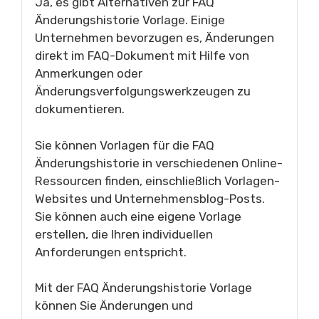
Ja, es gibt Alternativen zur FAQ
Änderungshistorie Vorlage. Einige
Unternehmen bevorzugen es, Änderungen
direkt im FAQ-Dokument mit Hilfe von
Anmerkungen oder
Änderungsverfolgungswerkzeugen zu
dokumentieren.
Sie können Vorlagen für die FAQ
Änderungshistorie in verschiedenen Online-
Ressourcen finden, einschließlich Vorlagen-
Websites und Unternehmensblog-Posts.
Sie können auch eine eigene Vorlage
erstellen, die Ihren individuellen
Anforderungen entspricht.
Mit der FAQ Änderungshistorie Vorlage
können Sie Änderungen und