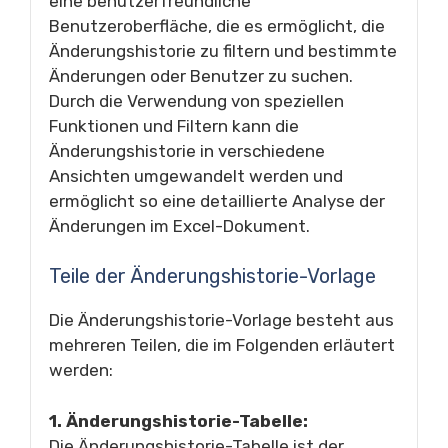
eine benutzerfreundliche
Benutzeroberfläche, die es ermöglicht, die
Änderungshistorie zu filtern und bestimmte
Änderungen oder Benutzer zu suchen.
Durch die Verwendung von speziellen
Funktionen und Filtern kann die
Änderungshistorie in verschiedene
Ansichten umgewandelt werden und
ermöglicht so eine detaillierte Analyse der
Änderungen im Excel-Dokument.
Teile der Änderungshistorie-Vorlage
Die Änderungshistorie-Vorlage besteht aus
mehreren Teilen, die im Folgenden erläutert
werden:
1. Änderungshistorie-Tabelle:
Die Änderungshistorie-Tabelle ist der