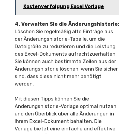
Kostenverfolgung Excel Vorlage
4. Verwalten Sie die Änderungshistorie:
Löschen Sie regelmäßig alte Einträge aus
der Änderungshistorie-Tabelle, um die
Dateigröße zu reduzieren und die Leistung
des Excel-Dokuments aufrechtzuerhalten.
Sie können auch bestimmte Zeilen aus der
Änderungshistorie löschen, wenn Sie sicher
sind, dass diese nicht mehr benötigt
werden.
Mit diesen Tipps können Sie die
Änderungshistorie-Vorlage optimal nutzen
und den Überblick über alle Änderungen in
Ihrem Excel-Dokument behalten. Die
Vorlage bietet eine einfache und effektive