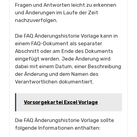
Fragen und Antworten leicht zu erkennen
und Änderungen im Laufe der Zeit
nachzuverfolgen.
Die FAQ Änderungshistorie Vorlage kann in
einem FAQ-Dokument als separater
Abschnitt oder am Ende des Dokuments
eingefügt werden. Jede Änderung wird
dabei mit einem Datum, einer Beschreibung
der Änderung und dem Namen des
Verantwortlichen dokumentiert.
Vorsorgekartei Excel Vorlage
Die FAQ Änderungshistorie Vorlage sollte
folgende Informationen enthalten: