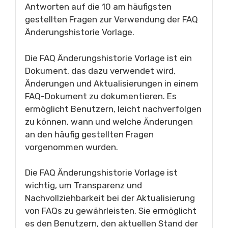
Antworten auf die 10 am häufigsten
gestellten Fragen zur Verwendung der FAQ
Änderungshistorie Vorlage.
Die FAQ Änderungshistorie Vorlage ist ein
Dokument, das dazu verwendet wird,
Änderungen und Aktualisierungen in einem
FAQ-Dokument zu dokumentieren. Es
ermöglicht Benutzern, leicht nachverfolgen
zu können, wann und welche Änderungen
an den häufig gestellten Fragen
vorgenommen wurden.
Die FAQ Änderungshistorie Vorlage ist
wichtig, um Transparenz und
Nachvollziehbarkeit bei der Aktualisierung
von FAQs zu gewährleisten. Sie ermöglicht
es den Benutzern, den aktuellen Stand der