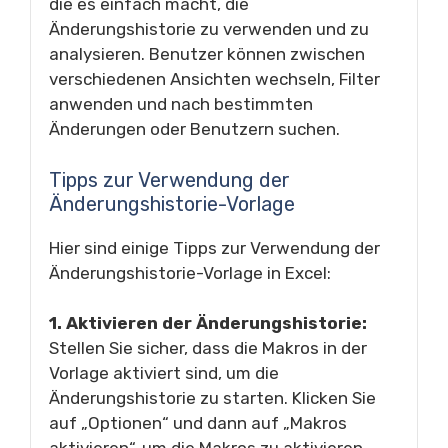
die es einfach macht, die
Änderungshistorie zu verwenden und zu
analysieren. Benutzer können zwischen
verschiedenen Ansichten wechseln, Filter
anwenden und nach bestimmten
Änderungen oder Benutzern suchen.
Tipps zur Verwendung der
Änderungshistorie-Vorlage
Hier sind einige Tipps zur Verwendung der
Änderungshistorie-Vorlage in Excel:
1. Aktivieren der Änderungshistorie:
Stellen Sie sicher, dass die Makros in der
Vorlage aktiviert sind, um die
Änderungshistorie zu starten. Klicken Sie
auf „Optionen“ und dann auf „Makros