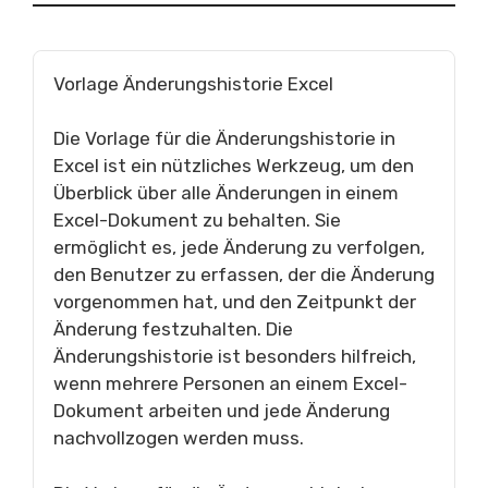
Vorlage Änderungshistorie Excel
Die Vorlage für die Änderungshistorie in
Excel ist ein nützliches Werkzeug, um den
Überblick über alle Änderungen in einem
Excel-Dokument zu behalten. Sie
ermöglicht es, jede Änderung zu verfolgen,
den Benutzer zu erfassen, der die Änderung
vorgenommen hat, und den Zeitpunkt der
Änderung festzuhalten. Die
Änderungshistorie ist besonders hilfreich,
wenn mehrere Personen an einem Excel-
Dokument arbeiten und jede Änderung
nachvollzogen werden muss.