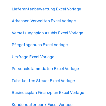
Lieferantenbewertung Excel Vorlage
Adressen Verwalten Excel Vorlage
Versetzungsplan Azubis Excel Vorlage
Pflegetagebuch Excel Vorlage
Umfrage Excel Vorlage
Personalstammdaten Excel Vorlage
Fahrtkosten Steuer Excel Vorlage
Businessplan Finanzplan Excel Vorlage
Kundendatenbank Excel Vorlage