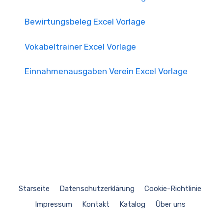
Bewirtungsbeleg Excel Vorlage
Vokabeltrainer Excel Vorlage
Einnahmenausgaben Verein Excel Vorlage
Starseite
Datenschutzerklärung
Cookie-Richtlinie
Impressum
Kontakt
Katalog
Über uns