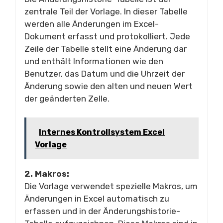
zentrale Teil der Vorlage. In dieser Tabelle
werden alle Änderungen im Excel-
Dokument erfasst und protokolliert. Jede
Zeile der Tabelle stellt eine Änderung dar
und enthält Informationen wie den
Benutzer, das Datum und die Uhrzeit der
Änderung sowie den alten und neuen Wert
der geänderten Zelle.
Internes Kontrollsystem Excel
Vorlage
2. Makros:
Die Vorlage verwendet spezielle Makros, um
Änderungen in Excel automatisch zu
erfassen und in der Änderungshistorie-