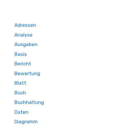
Adressen
Analyse
Ausgaben
Basis
Bericht
Bewertung
Blatt
Buch
Buchhaltung
Daten
Diagramm