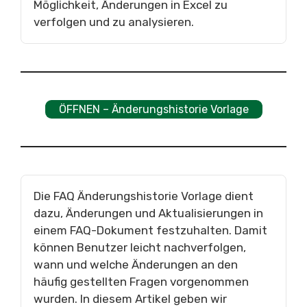
Möglichkeit, Änderungen in Excel zu
verfolgen und zu analysieren.
ÖFFNEN – Änderungshistorie Vorlage
Die FAQ Änderungshistorie Vorlage dient
dazu, Änderungen und Aktualisierungen in
einem FAQ-Dokument festzuhalten. Damit
können Benutzer leicht nachverfolgen,
wann und welche Änderungen an den
häufig gestellten Fragen vorgenommen
wurden. In diesem Artikel geben wir