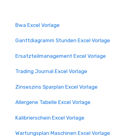
Bwa Excel Vorlage
Ganttdiagramm Stunden Excel Vorlage
Ersatzteilmanagement Excel Vorlage
Trading Journal Excel Vorlage
Zinseszins Sparplan Excel Vorlage
Allergene Tabelle Excel Vorlage
Kalibrierschein Excel Vorlage
Wartungsplan Maschinen Excel Vorlage