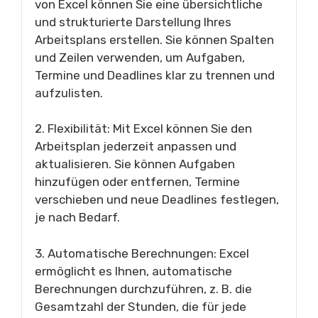
von Excel können Sie eine übersichtliche
und strukturierte Darstellung Ihres
Arbeitsplans erstellen. Sie können Spalten
und Zeilen verwenden, um Aufgaben,
Termine und Deadlines klar zu trennen und
aufzulisten.
2. Flexibilität: Mit Excel können Sie den
Arbeitsplan jederzeit anpassen und
aktualisieren. Sie können Aufgaben
hinzufügen oder entfernen, Termine
verschieben und neue Deadlines festlegen,
je nach Bedarf.
3. Automatische Berechnungen: Excel
ermöglicht es Ihnen, automatische
Berechnungen durchzuführen, z. B. die
Gesamtzahl der Stunden, die für jede