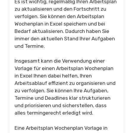
Es ist wichtig, regelmäßig Ihren Arbeitsplan
zu aktualisieren und den Fortschritt zu
verfolgen. Sie können den Arbeitsplan
Wochenplan in Excel speichern und bei
Bedarf aktualisieren. Dadurch haben Sie
immer den aktuellen Stand Ihrer Aufgaben
und Termine.
Insgesamt kann die Verwendung einer
Vorlage für einen Arbeitsplan Wochenplan
in Excel Ihnen dabei helfen, Ihren
Arbeitsablauf effizient zu organisieren und
zu verfolgen. Sie können Ihre Aufgaben,
Termine und Deadlines klar strukturieren
und priorisieren und sicherstellen, dass
alles termingerecht erledigt wird.
Eine Arbeitsplan Wochenplan Vorlage in