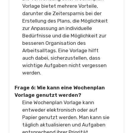
Vorlage bietet mehrere Vorteile,
darunter die Zeitersparnis bei der
Erstellung des Plans, die Möglichkeit
zur Anpassung an individuelle
Bedürfnisse und die Möglichkeit zur
besseren Organisation des
Arbeitsalltags. Eine Vorlage hilft
auch dabei, sicherzustellen, dass
wichtige Aufgaben nicht vergessen
werden.
Frage 6: Wie kann eine Wochenplan
Vorlage genutzt werden?
Eine Wochenplan Vorlage kann
entweder elektronisch oder auf
Papier genutzt werden. Man kann sie
täglich aktualisieren und Aufgaben
entsprechend ihrer Priorität