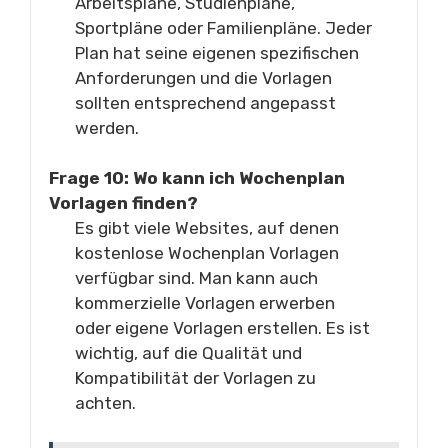
Arbeitspläne, Studienpläne,
Sportpläne oder Familienpläne. Jeder
Plan hat seine eigenen spezifischen
Anforderungen und die Vorlagen
sollten entsprechend angepasst
werden.
Frage 10: Wo kann ich Wochenplan
Vorlagen finden?
Es gibt viele Websites, auf denen
kostenlose Wochenplan Vorlagen
verfügbar sind. Man kann auch
kommerzielle Vorlagen erwerben
oder eigene Vorlagen erstellen. Es ist
wichtig, auf die Qualität und
Kompatibilität der Vorlagen zu
achten.