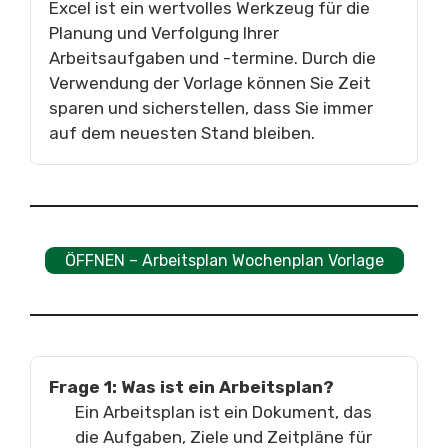
Excel ist ein wertvolles Werkzeug für die
Planung und Verfolgung Ihrer
Arbeitsaufgaben und -termine. Durch die
Verwendung der Vorlage können Sie Zeit
sparen und sicherstellen, dass Sie immer
auf dem neuesten Stand bleiben.
ÖFFNEN – Arbeitsplan Wochenplan Vorlage
Frage 1: Was ist ein Arbeitsplan?
Ein Arbeitsplan ist ein Dokument, das
die Aufgaben, Ziele und Zeitpläne für