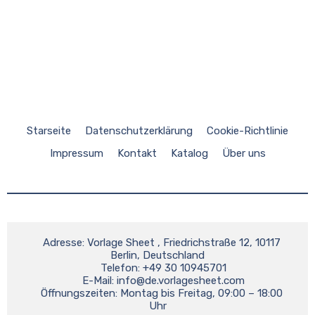
Starseite
Datenschutzerklärung
Cookie-Richtlinie
Impressum
Kontakt
Katalog
Über uns
    Adresse: Vorlage Sheet , Friedrichstraße 12, 10117 
Berlin, Deutschland

    Telefon: +49 30 10945701

    E-Mail: 
info@de.vorlagesheet.com
    Öffnungszeiten: Montag bis Freitag, 09:00 – 18:00 
Uhr