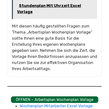
Stundenplan Mit Uhrzeit Excel
Vorlage
Mit diesen häufig gestellten Fragen zum
Thema „Arbeitsplan Wochenplan Vorlage“
sollte Ihnen eine gute Basis für die
Erstellung Ihres eigenen Wochenplans
gegeben sein. Nehmen Sie sich die Zeit, die
Vorlage Ihren Bedürfnissen anzupassen und
nutzen Sie sie zur effektiven Organisation
Ihres Arbeitsalltags.
ÖFFNEN – Arbeitsplan Wochenplan Vorlage
Wochenplan Mitarbeiter Excel Vorlage