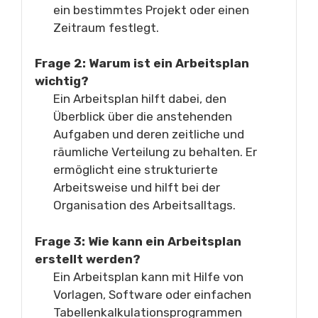
ein bestimmtes Projekt oder einen
Zeitraum festlegt.
Frage 2: Warum ist ein Arbeitsplan
wichtig?
Ein Arbeitsplan hilft dabei, den
Überblick über die anstehenden
Aufgaben und deren zeitliche und
räumliche Verteilung zu behalten. Er
ermöglicht eine strukturierte
Arbeitsweise und hilft bei der
Organisation des Arbeitsalltags.
Frage 3: Wie kann ein Arbeitsplan
erstellt werden?
Ein Arbeitsplan kann mit Hilfe von
Vorlagen, Software oder einfachen
Tabellenkalkulationsprogrammen