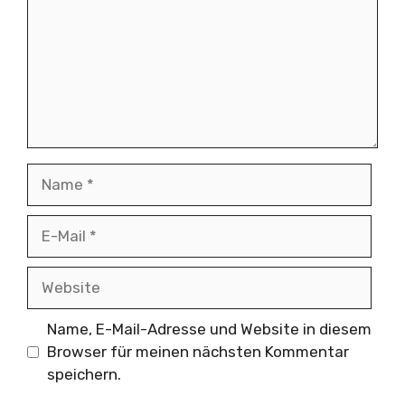
Name
E-
Mail
Website
Name, E-Mail-Adresse und Website in diesem
Browser für meinen nächsten Kommentar
speichern.