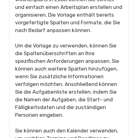
und einfach einen Arbeitsplan erstellen und
organisieren. Die Vorlage enthält bereits
vorgefertigte Spalten und Formate, die Sie
nach Bedarf anpassen können.
Um die Vorlage zu verwenden, können Sie
die Spaltenüberschriften an Ihre
spezifischen Anforderungen anpassen. Sie
können auch weitere Spalten hinzufügen,
wenn Sie zusätzliche Informationen
verfolgen möchten. Anschließend können
Sie die Aufgabenliste erstellen, indem Sie
die Namen der Aufgaben, die Start- und
Fälligkeitsdaten und die zuständigen
Personen eingeben.
Sie können auch den Kalender verwenden,