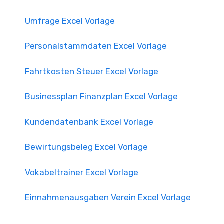
Umfrage Excel Vorlage
Personalstammdaten Excel Vorlage
Fahrtkosten Steuer Excel Vorlage
Businessplan Finanzplan Excel Vorlage
Kundendatenbank Excel Vorlage
Bewirtungsbeleg Excel Vorlage
Vokabeltrainer Excel Vorlage
Einnahmenausgaben Verein Excel Vorlage