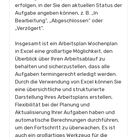
erfolgen, in der Sie den aktuellen Status der
Aufgabe angeben können, z. B. „In
Bearbeitung“, „Abgeschlossen“ oder
„Verzögert“.
Insgesamt ist ein Arbeitsplan Wochenplan
in Excel eine großartige Möglichkeit, den
Überblick über Ihren Arbeitsablauf zu
behalten und sicherzustellen, dass alle
Aufgaben termingerecht erledigt werden.
Durch die Verwendung von Excel können Sie
eine übersichtliche und strukturierte
Darstellung Ihres Arbeitsplans erstellen,
Flexibilität bei der Planung und
Aktualisierung Ihrer Aufgaben haben und
automatische Berechnungen durchführen,
um den Fortschritt zu überwachen. Es ist
auch ein großartiges Werkzeug für die