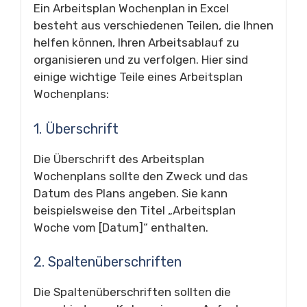
Ein Arbeitsplan Wochenplan in Excel
besteht aus verschiedenen Teilen, die Ihnen
helfen können, Ihren Arbeitsablauf zu
organisieren und zu verfolgen. Hier sind
einige wichtige Teile eines Arbeitsplan
Wochenplans:
1. Überschrift
Die Überschrift des Arbeitsplan
Wochenplans sollte den Zweck und das
Datum des Plans angeben. Sie kann
beispielsweise den Titel „Arbeitsplan
Woche vom [Datum]“ enthalten.
2. Spaltenüberschriften
Die Spaltenüberschriften sollten die