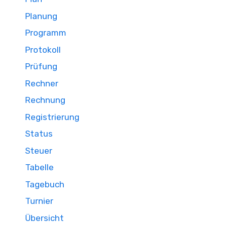
Planung
Programm
Protokoll
Prüfung
Rechner
Rechnung
Registrierung
Status
Steuer
Tabelle
Tagebuch
Turnier
Übersicht