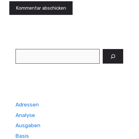
Suchen
Adressen
Analyse
Ausgaben
Basis