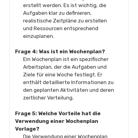
erstellt werden. Es ist wichtig, die
Aufgaben klar zu definieren,
realistische Zeitpläne zu erstellen
und Ressourcen entsprechend
einzuplanen.
Frage 4: Was ist ein Wochenplan?
Ein Wochenplan ist ein spezifischer
Arbeitsplan, der die Aufgaben und
Ziele für eine Woche festlegt. Er
enthält detaillierte Informationen zu
den geplanten Aktivitäten und deren
zeitlicher Verteilung.
Frage 5: Welche Vorteile hat die
Verwendung einer Wochenplan
Vorlage?
Die Verwendung einer Wochenplan