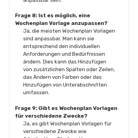
Frage 8: Ist es möglich, eine
Wochenplan Vorlage anzupassen?
Ja, die meisten Wochenplan Vorlagen
sind anpassbar. Man kann sie
entsprechend den individuellen
Anforderungen und Bedürfnissen
ändern. Dies kann das Hinzufügen
von zusätzlichen Spalten oder Zeilen,
das Ändern von Farben oder das
Hinzufügen von Unterabschnitten
umfassen.
Frage 9: Gibt es Wochenplan Vorlagen
für verschiedene Zwecke?
Ja, es gibt Wochenplan Vorlagen für
verschiedene Zwecke wie