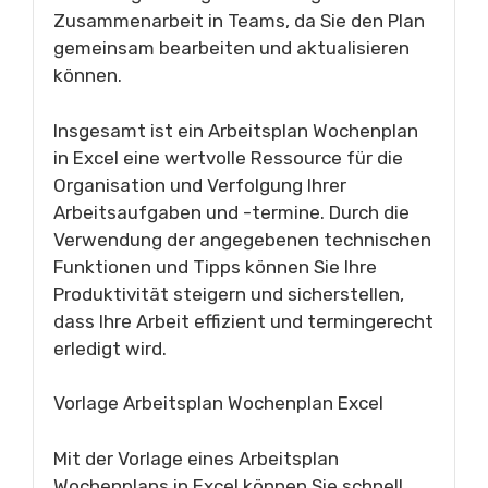
Zusammenarbeit in Teams, da Sie den Plan
gemeinsam bearbeiten und aktualisieren
können.
Insgesamt ist ein Arbeitsplan Wochenplan
in Excel eine wertvolle Ressource für die
Organisation und Verfolgung Ihrer
Arbeitsaufgaben und -termine. Durch die
Verwendung der angegebenen technischen
Funktionen und Tipps können Sie Ihre
Produktivität steigern und sicherstellen,
dass Ihre Arbeit effizient und termingerecht
erledigt wird.
Vorlage Arbeitsplan Wochenplan Excel
Mit der Vorlage eines Arbeitsplan
Wochenplans in Excel können Sie schnell