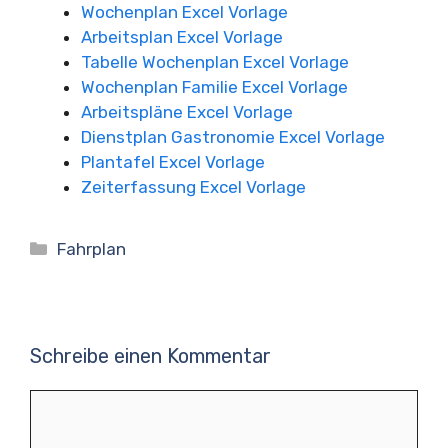
Wochenplan Excel Vorlage
Arbeitsplan Excel Vorlage
Tabelle Wochenplan Excel Vorlage
Wochenplan Familie Excel Vorlage
Arbeitspläne Excel Vorlage
Dienstplan Gastronomie Excel Vorlage
Plantafel Excel Vorlage
Zeiterfassung Excel Vorlage
Kategorien
Fahrplan
Schreibe einen Kommentar
Kommentar