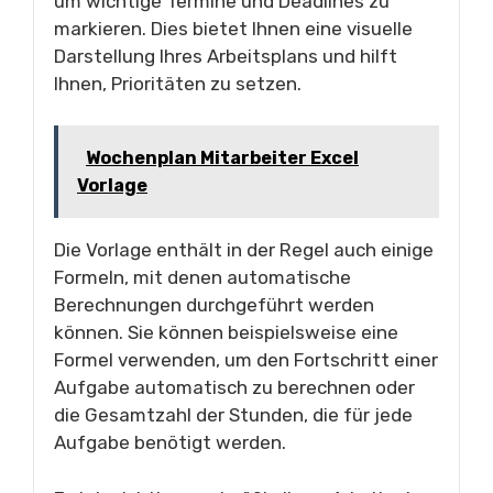
um wichtige Termine und Deadlines zu
markieren. Dies bietet Ihnen eine visuelle
Darstellung Ihres Arbeitsplans und hilft
Ihnen, Prioritäten zu setzen.
Wochenplan Mitarbeiter Excel
Vorlage
Die Vorlage enthält in der Regel auch einige
Formeln, mit denen automatische
Berechnungen durchgeführt werden
können. Sie können beispielsweise eine
Formel verwenden, um den Fortschritt einer
Aufgabe automatisch zu berechnen oder
die Gesamtzahl der Stunden, die für jede
Aufgabe benötigt werden.