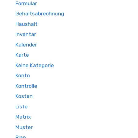
Formular
Gehaltsabrechnung
Haushalt
Inventar
Kalender
Karte
Keine Kategorie
Konto
Kontrolle
Kosten
Liste
Matrix
Muster
Plan