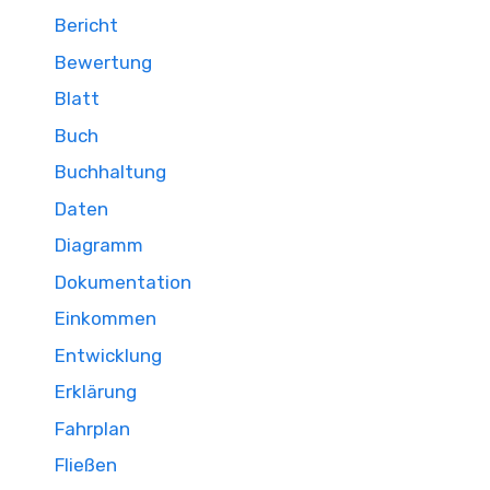
Bericht
Bewertung
Blatt
Buch
Buchhaltung
Daten
Diagramm
Dokumentation
Einkommen
Entwicklung
Erklärung
Fahrplan
Fließen