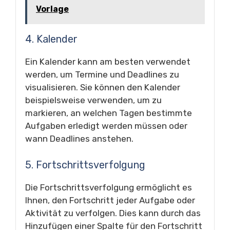
Vorlage
4. Kalender
Ein Kalender kann am besten verwendet
werden, um Termine und Deadlines zu
visualisieren. Sie können den Kalender
beispielsweise verwenden, um zu
markieren, an welchen Tagen bestimmte
Aufgaben erledigt werden müssen oder
wann Deadlines anstehen.
5. Fortschrittsverfolgung
Die Fortschrittsverfolgung ermöglicht es
Ihnen, den Fortschritt jeder Aufgabe oder
Aktivität zu verfolgen. Dies kann durch das
Hinzufügen einer Spalte für den Fortschritt