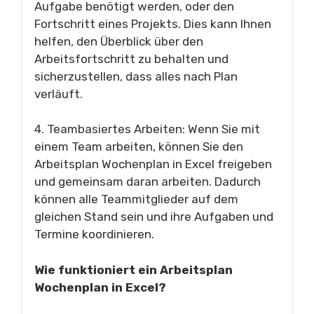
Aufgabe benötigt werden, oder den
Fortschritt eines Projekts. Dies kann Ihnen
helfen, den Überblick über den
Arbeitsfortschritt zu behalten und
sicherzustellen, dass alles nach Plan
verläuft.
4. Teambasiertes Arbeiten: Wenn Sie mit
einem Team arbeiten, können Sie den
Arbeitsplan Wochenplan in Excel freigeben
und gemeinsam daran arbeiten. Dadurch
können alle Teammitglieder auf dem
gleichen Stand sein und ihre Aufgaben und
Termine koordinieren.
Wie funktioniert ein Arbeitsplan
Wochenplan in Excel?