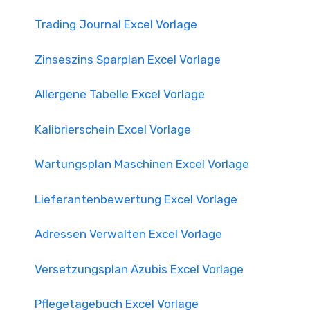
Trading Journal Excel Vorlage
Zinseszins Sparplan Excel Vorlage
Allergene Tabelle Excel Vorlage
Kalibrierschein Excel Vorlage
Wartungsplan Maschinen Excel Vorlage
Lieferantenbewertung Excel Vorlage
Adressen Verwalten Excel Vorlage
Versetzungsplan Azubis Excel Vorlage
Pflegetagebuch Excel Vorlage