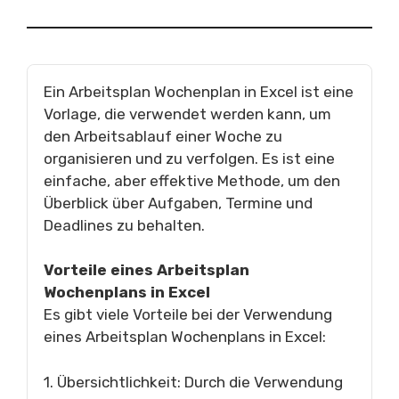
Ein Arbeitsplan Wochenplan in Excel ist eine
Vorlage, die verwendet werden kann, um
den Arbeitsablauf einer Woche zu
organisieren und zu verfolgen. Es ist eine
einfache, aber effektive Methode, um den
Überblick über Aufgaben, Termine und
Deadlines zu behalten.
Vorteile eines Arbeitsplan
Wochenplans in Excel
Es gibt viele Vorteile bei der Verwendung
eines Arbeitsplan Wochenplans in Excel:
1. Übersichtlichkeit: Durch die Verwendung