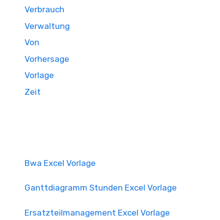
Verbrauch
Verwaltung
Von
Vorhersage
Vorlage
Zeit
Bwa Excel Vorlage
Ganttdiagramm Stunden Excel Vorlage
Ersatzteilmanagement Excel Vorlage