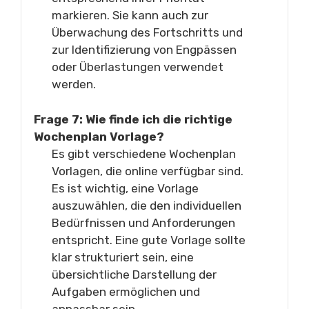
markieren. Sie kann auch zur
Überwachung des Fortschritts und
zur Identifizierung von Engpässen
oder Überlastungen verwendet
werden.
Frage 7: Wie finde ich die richtige
Wochenplan Vorlage?
Es gibt verschiedene Wochenplan
Vorlagen, die online verfügbar sind.
Es ist wichtig, eine Vorlage
auszuwählen, die den individuellen
Bedürfnissen und Anforderungen
entspricht. Eine gute Vorlage sollte
klar strukturiert sein, eine
übersichtliche Darstellung der
Aufgaben ermöglichen und
anpassbar sein.