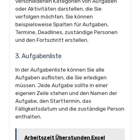
verschiedenen Kategorien von Aufgaben
oder Aktivitäten darstellen, die Sie
verfolgen möchten. Sie können
beispielsweise Spalten für Aufgaben,
Termine, Deadlines, zuständige Personen
und den Fortschritt erstellen.
3. Aufgabenliste
In der Aufgabenliste können Sie alle
Aufgaben auflisten, die Sie erledigen
müssen. Jede Aufgabe sollte in einer
eigenen Zeile stehen und den Namen der
Aufgabe, den Starttermin, das
Fälligkeitsdatum und die zuständige Person
enthalten.
Arbeitszeit Überstunden Excel