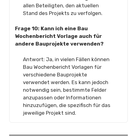
allen Beteiligten, den aktuellen
Stand des Projekts zu verfolgen.
Frage 10: Kann ich eine Bau
Wochenbericht Vorlage auch für
andere Bauprojekte verwenden?
Antwort: Ja, in vielen Fällen können
Bau Wochenbericht Vorlagen für
verschiedene Bauprojekte
verwendet werden. Es kann jedoch
notwendig sein, bestimmte Felder
anzupassen oder Informationen
hinzuzufügen, die spezifisch für das
jeweilige Projekt sind.