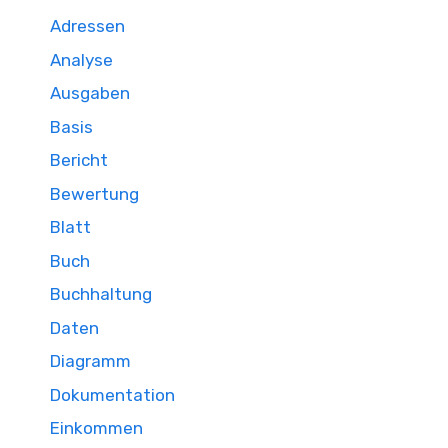
Adressen
Analyse
Ausgaben
Basis
Bericht
Bewertung
Blatt
Buch
Buchhaltung
Daten
Diagramm
Dokumentation
Einkommen