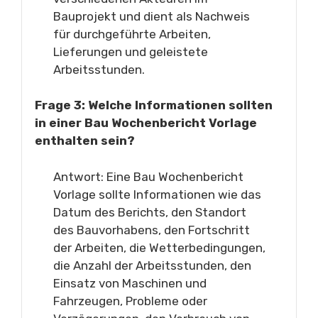
Bauprojekt und dient als Nachweis
für durchgeführte Arbeiten,
Lieferungen und geleistete
Arbeitsstunden.
Frage 3: Welche Informationen sollten
in einer Bau Wochenbericht Vorlage
enthalten sein?
Antwort: Eine Bau Wochenbericht
Vorlage sollte Informationen wie das
Datum des Berichts, den Standort
des Bauvorhabens, den Fortschritt
der Arbeiten, die Wetterbedingungen,
die Anzahl der Arbeitsstunden, den
Einsatz von Maschinen und
Fahrzeugen, Probleme oder