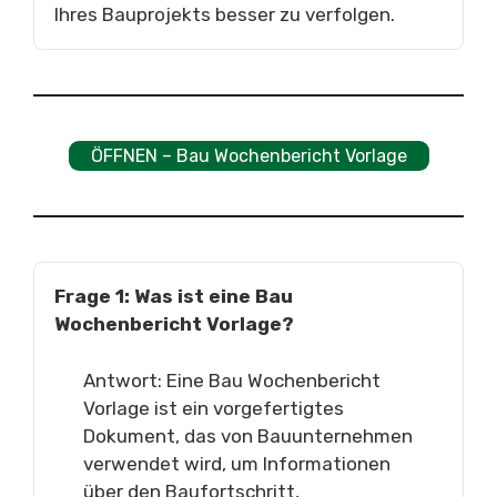
Ihres Bauprojekts besser zu verfolgen.
ÖFFNEN – Bau Wochenbericht Vorlage
Frage 1: Was ist eine Bau
Wochenbericht Vorlage?
Antwort: Eine Bau Wochenbericht
Vorlage ist ein vorgefertigtes
Dokument, das von Bauunternehmen
verwendet wird, um Informationen
über den Baufortschritt,