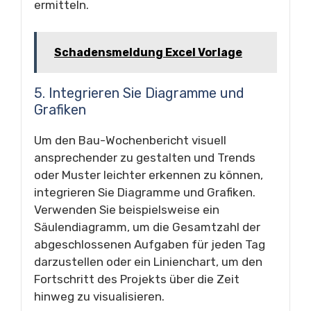
ermitteln.
Schadensmeldung Excel Vorlage
5. Integrieren Sie Diagramme und
Grafiken
Um den Bau-Wochenbericht visuell
ansprechender zu gestalten und Trends
oder Muster leichter erkennen zu können,
integrieren Sie Diagramme und Grafiken.
Verwenden Sie beispielsweise ein
Säulendiagramm, um die Gesamtzahl der
abgeschlossenen Aufgaben für jeden Tag
darzustellen oder ein Linienchart, um den
Fortschritt des Projekts über die Zeit
hinweg zu visualisieren.