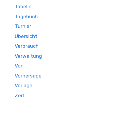
Tabelle
Tagebuch
Turnier
Übersicht
Verbrauch
Verwaltung
Von
Vorhersage
Vorlage
Zeit