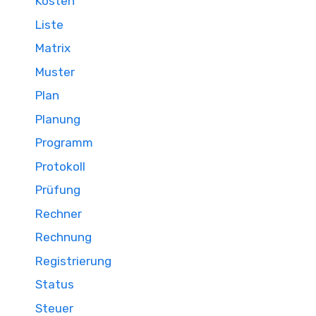
Kosten
Liste
Matrix
Muster
Plan
Planung
Programm
Protokoll
Prüfung
Rechner
Rechnung
Registrierung
Status
Steuer