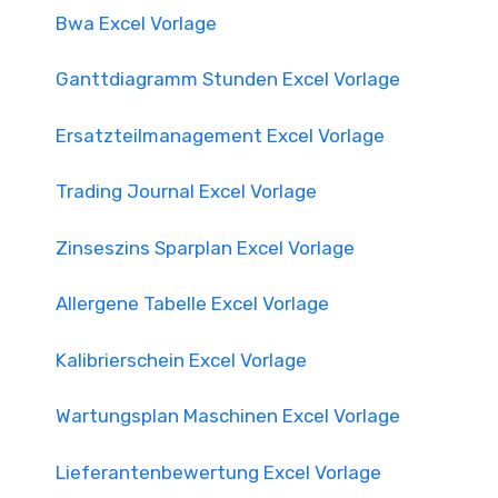
Bwa Excel Vorlage
Ganttdiagramm Stunden Excel Vorlage
Ersatzteilmanagement Excel Vorlage
Trading Journal Excel Vorlage
Zinseszins Sparplan Excel Vorlage
Allergene Tabelle Excel Vorlage
Kalibrierschein Excel Vorlage
Wartungsplan Maschinen Excel Vorlage
Lieferantenbewertung Excel Vorlage