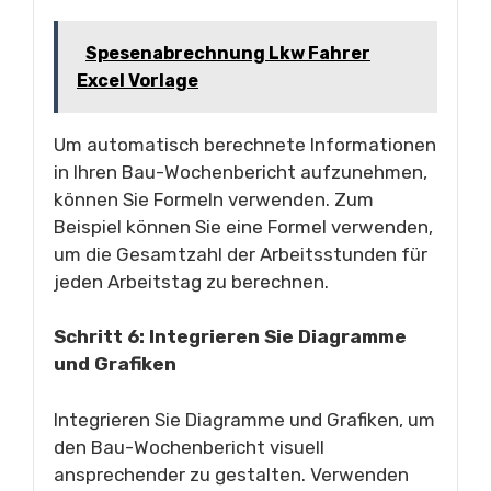
Spesenabrechnung Lkw Fahrer
Excel Vorlage
Um automatisch berechnete Informationen
in Ihren Bau-Wochenbericht aufzunehmen,
können Sie Formeln verwenden. Zum
Beispiel können Sie eine Formel verwenden,
um die Gesamtzahl der Arbeitsstunden für
jeden Arbeitstag zu berechnen.
Schritt 6: Integrieren Sie Diagramme
und Grafiken
Integrieren Sie Diagramme und Grafiken, um
den Bau-Wochenbericht visuell
ansprechender zu gestalten. Verwenden