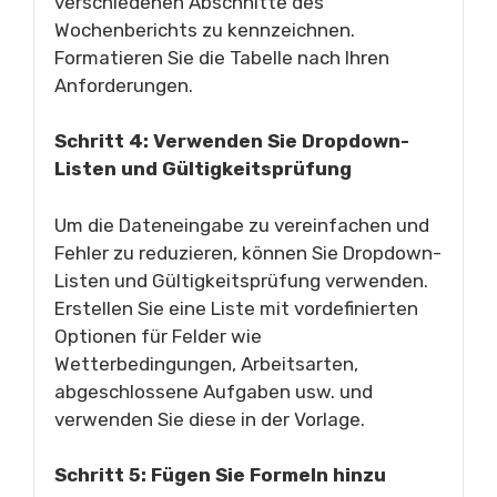
verschiedenen Abschnitte des
Wochenberichts zu kennzeichnen.
Formatieren Sie die Tabelle nach Ihren
Anforderungen.
Schritt 4: Verwenden Sie Dropdown-
Listen und Gültigkeitsprüfung
Um die Dateneingabe zu vereinfachen und
Fehler zu reduzieren, können Sie Dropdown-
Listen und Gültigkeitsprüfung verwenden.
Erstellen Sie eine Liste mit vordefinierten
Optionen für Felder wie
Wetterbedingungen, Arbeitsarten,
abgeschlossene Aufgaben usw. und
verwenden Sie diese in der Vorlage.
Schritt 5: Fügen Sie Formeln hinzu