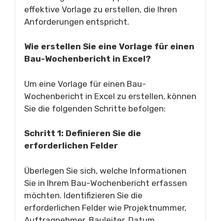
effektive Vorlage zu erstellen, die Ihren
Anforderungen entspricht.
Wie erstellen Sie eine Vorlage für einen
Bau-Wochenbericht in Excel?
Um eine Vorlage für einen Bau-
Wochenbericht in Excel zu erstellen, können
Sie die folgenden Schritte befolgen:
Schritt 1: Definieren Sie die
erforderlichen Felder
Überlegen Sie sich, welche Informationen
Sie in Ihrem Bau-Wochenbericht erfassen
möchten. Identifizieren Sie die
erforderlichen Felder wie Projektnummer,
Auftragnehmer, Bauleiter, Datum,