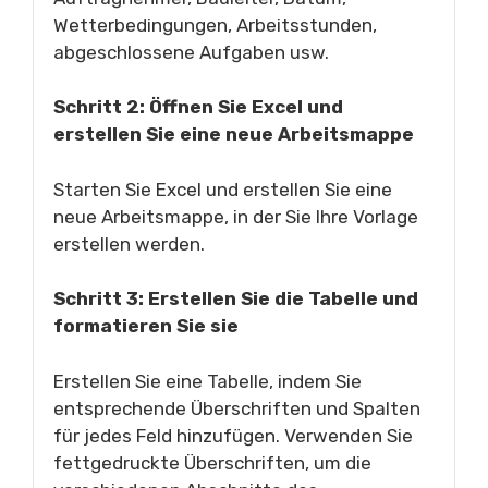
Wetterbedingungen, Arbeitsstunden,
abgeschlossene Aufgaben usw.
Schritt 2: Öffnen Sie Excel und
erstellen Sie eine neue Arbeitsmappe
Starten Sie Excel und erstellen Sie eine
neue Arbeitsmappe, in der Sie Ihre Vorlage
erstellen werden.
Schritt 3: Erstellen Sie die Tabelle und
formatieren Sie sie
Erstellen Sie eine Tabelle, indem Sie
entsprechende Überschriften und Spalten
für jedes Feld hinzufügen. Verwenden Sie
fettgedruckte Überschriften, um die