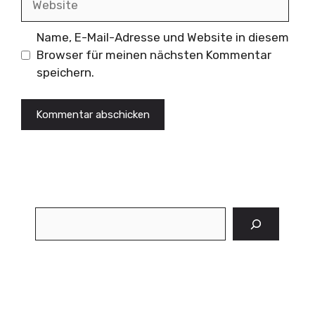
Name, E-Mail-Adresse und Website in diesem
Browser für meinen nächsten Kommentar
speichern.
Suchen