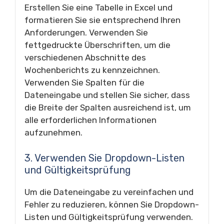
Erstellen Sie eine Tabelle in Excel und
formatieren Sie sie entsprechend Ihren
Anforderungen. Verwenden Sie
fettgedruckte Überschriften, um die
verschiedenen Abschnitte des
Wochenberichts zu kennzeichnen.
Verwenden Sie Spalten für die
Dateneingabe und stellen Sie sicher, dass
die Breite der Spalten ausreichend ist, um
alle erforderlichen Informationen
aufzunehmen.
3. Verwenden Sie Dropdown-Listen
und Gültigkeitsprüfung
Um die Dateneingabe zu vereinfachen und
Fehler zu reduzieren, können Sie Dropdown-
Listen und Gültigkeitsprüfung verwenden.