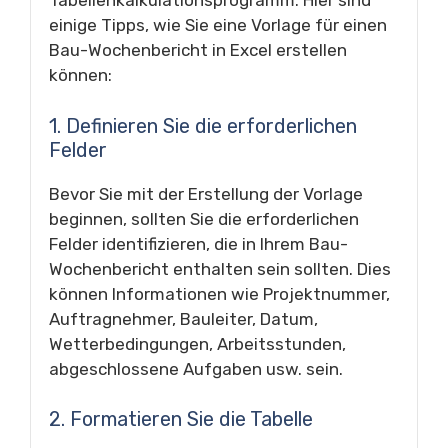
Tabellenkalkulationsprogramm. Hier sind
einige Tipps, wie Sie eine Vorlage für einen
Bau-Wochenbericht in Excel erstellen
können:
1. Definieren Sie die erforderlichen
Felder
Bevor Sie mit der Erstellung der Vorlage
beginnen, sollten Sie die erforderlichen
Felder identifizieren, die in Ihrem Bau-
Wochenbericht enthalten sein sollten. Dies
können Informationen wie Projektnummer,
Auftragnehmer, Bauleiter, Datum,
Wetterbedingungen, Arbeitsstunden,
abgeschlossene Aufgaben usw. sein.
2. Formatieren Sie die Tabelle