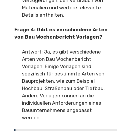
Verzögerungen, den Verbrauch von
Materialien und weitere relevante
Details enthalten.
Frage 4: Gibt es verschiedene Arten
von Bau Wochenbericht Vorlagen?
Antwort: Ja, es gibt verschiedene
Arten von Bau Wochenbericht
Vorlagen. Einige Vorlagen sind
spezifisch für bestimmte Arten von
Bauprojekten, wie zum Beispiel
Hochbau, Straßenbau oder Tiefbau.
Andere Vorlagen können an die
individuellen Anforderungen eines
Bauunternehmens angepasst
werden.