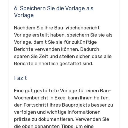
6. Speichern Sie die Vorlage als
Vorlage
Nachdem Sie Ihre Bau-Wochenbericht
Vorlage erstellt haben, speichern Sie sie als
Vorlage, damit Sie sie für zukünftige
Berichte verwenden können. Dadurch
sparen Sie Zeit und stellen sicher, dass alle
Berichte einheitlich gestaltet sind.
Fazit
Eine gut gestaltete Vorlage für einen Bau-
Wochenbericht in Excel kann Ihnen helfen,
den Fortschritt Ihres Bauprojekts besser zu
verfolgen und wichtige Informationen
präzise zu dokumentieren. Verwenden Sie
die oben genannten Tipps, um eine