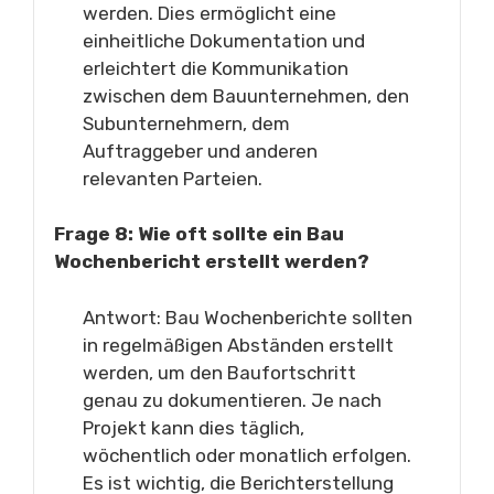
werden. Dies ermöglicht eine
einheitliche Dokumentation und
erleichtert die Kommunikation
zwischen dem Bauunternehmen, den
Subunternehmern, dem
Auftraggeber und anderen
relevanten Parteien.
Frage 8: Wie oft sollte ein Bau
Wochenbericht erstellt werden?
Antwort: Bau Wochenberichte sollten
in regelmäßigen Abständen erstellt
werden, um den Baufortschritt
genau zu dokumentieren. Je nach
Projekt kann dies täglich,
wöchentlich oder monatlich erfolgen.
Es ist wichtig, die Berichterstellung