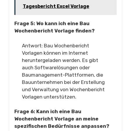
Tagesbericht Excel Vorlage
Frage 5: Wo kann ich eine Bau
Wochenbericht Vorlage finden?
Antwort: Bau Wochenbericht
Vorlagen können im Internet
heruntergeladen werden. Es gibt
auch Softwarelösungen oder
Baumanagement-Plattformen, die
Bauunternehmen bei der Erstellung
und Verwaltung von Wochenbericht
Vorlagen unterstützen.
Frage 6: Kann ich eine Bau
Wochenbericht Vorlage an meine
spezifischen Bedürfnisse anpassen?