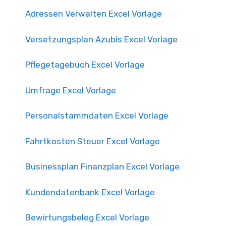
Adressen Verwalten Excel Vorlage
Versetzungsplan Azubis Excel Vorlage
Pflegetagebuch Excel Vorlage
Umfrage Excel Vorlage
Personalstammdaten Excel Vorlage
Fahrtkosten Steuer Excel Vorlage
Businessplan Finanzplan Excel Vorlage
Kundendatenbank Excel Vorlage
Bewirtungsbeleg Excel Vorlage