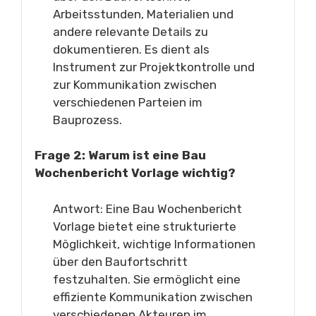
Arbeitsstunden, Materialien und
andere relevante Details zu
dokumentieren. Es dient als
Instrument zur Projektkontrolle und
zur Kommunikation zwischen
verschiedenen Parteien im
Bauprozess.
Frage 2: Warum ist eine Bau
Wochenbericht Vorlage wichtig?
Antwort: Eine Bau Wochenbericht
Vorlage bietet eine strukturierte
Möglichkeit, wichtige Informationen
über den Baufortschritt
festzuhalten. Sie ermöglicht eine
effiziente Kommunikation zwischen
verschiedenen Akteuren im