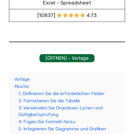
Excel – Spreadsheet
[10837]
4.73
(ÖFFNEN) – Vorlage
Vorlage
Muster
1. Definieren Sie die erforderlichen Felder
2. Formatieren Sie die Tabelle
3. Verwenden Sie Dropdown-Listen und
Gültigkeitsprüfung
4. Fügen Sie Formeln hinzu
5. Integrieren Sie Diagramme und Grafiken