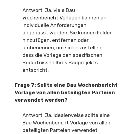
Antwort: Ja, viele Bau
Wochenbericht Vorlagen können an
individuelle Anforderungen
angepasst werden. Sie können Felder
hinzufügen, entfernen oder
umbenennen, um sicherzustellen,
dass die Vorlage den spezifischen
Bedürfnissen Ihres Bauprojekts
entspricht.
Frage 7: Sollte eine Bau Wochenbericht
Vorlage von allen beteiligten Parteien
verwendet werden?
Antwort: Ja, idealerweise sollte eine
Bau Wochenbericht Vorlage von allen
beteiligten Parteien verwendet