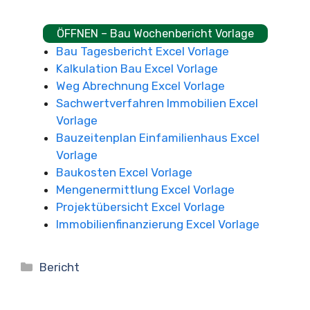
ÖFFNEN – Bau Wochenbericht Vorlage
Bau Tagesbericht Excel Vorlage
Kalkulation Bau Excel Vorlage
Weg Abrechnung Excel Vorlage
Sachwertverfahren Immobilien Excel
Vorlage
Bauzeitenplan Einfamilienhaus Excel
Vorlage
Baukosten Excel Vorlage
Mengenermittlung Excel Vorlage
Projektübersicht Excel Vorlage
Immobilienfinanzierung Excel Vorlage
Kategorien
Bericht