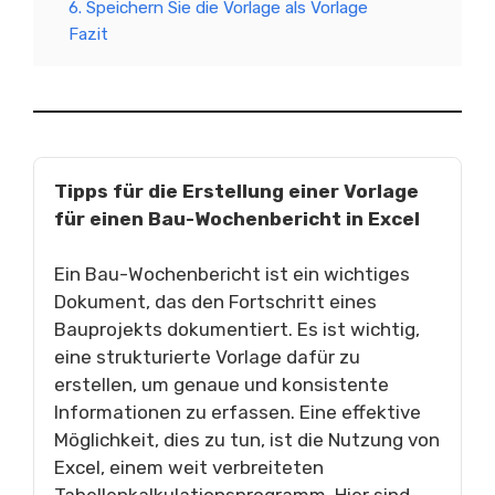
6. Speichern Sie die Vorlage als Vorlage
Fazit
Tipps für die Erstellung einer Vorlage
für einen Bau-Wochenbericht in Excel
Ein Bau-Wochenbericht ist ein wichtiges
Dokument, das den Fortschritt eines
Bauprojekts dokumentiert. Es ist wichtig,
eine strukturierte Vorlage dafür zu
erstellen, um genaue und konsistente
Informationen zu erfassen. Eine effektive
Möglichkeit, dies zu tun, ist die Nutzung von
Excel, einem weit verbreiteten