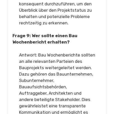
konsequent durchzuführen, um den
Überblick über den Projektstatus zu
behalten und potenzielle Probleme
rechtzeitig zu erkennen.
Frage 9: Wer sollte einen Bau
Wochenbericht erhalten?
Antwort: Bau Wochenberichte sollten
an alle relevanten Parteien des
Bauprojekts weitergeleitet werden.
Dazu gehören das Bauunternehmen,
Subunternehmer,
Bauaufsichtsbehörden,
Auftraggeber, Architekten und
andere beteiligte Stakeholder. Dies
gewährleistet eine transparente
Kommunikation und ermöglicht es