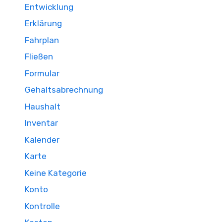
Entwicklung
Erklärung
Fahrplan
Fließen
Formular
Gehaltsabrechnung
Haushalt
Inventar
Kalender
Karte
Keine Kategorie
Konto
Kontrolle