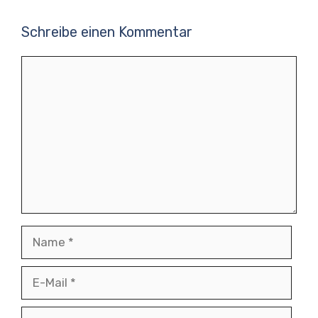
Schreibe einen Kommentar
Kommentar
Name
E-
Mail
Website