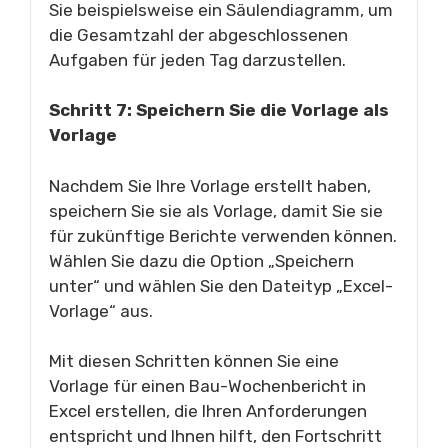
Sie beispielsweise ein Säulendiagramm, um
die Gesamtzahl der abgeschlossenen
Aufgaben für jeden Tag darzustellen.
Schritt 7: Speichern Sie die Vorlage als
Vorlage
Nachdem Sie Ihre Vorlage erstellt haben,
speichern Sie sie als Vorlage, damit Sie sie
für zukünftige Berichte verwenden können.
Wählen Sie dazu die Option „Speichern
unter“ und wählen Sie den Dateityp „Excel-
Vorlage“ aus.
Mit diesen Schritten können Sie eine
Vorlage für einen Bau-Wochenbericht in
Excel erstellen, die Ihren Anforderungen
entspricht und Ihnen hilft, den Fortschritt