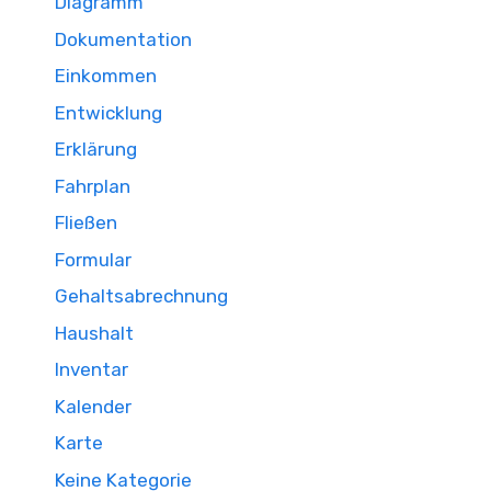
Diagramm
Dokumentation
Einkommen
Entwicklung
Erklärung
Fahrplan
Fließen
Formular
Gehaltsabrechnung
Haushalt
Inventar
Kalender
Karte
Keine Kategorie