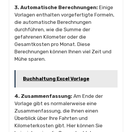
3. Automatische Berechnungen:
Einige
Vorlagen enthalten vorgefertigte Formeln,
die automatische Berechnungen
durchführen, wie die Summe der
gefahrenen Kilometer oder die
Gesamtkosten pro Monat. Diese
Berechnungen können Ihnen viel Zeit und
Mühe sparen.
Buchhaltung Excel Vorlage
4. Zusammenfassung:
Am Ende der
Vorlage gibt es normalerweise eine
Zusammenfassung, die Ihnen einen
Überblick über Ihre Fahrten und
Kilometerkosten gibt. Hier können Sie