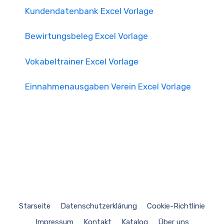
Kundendatenbank Excel Vorlage
Bewirtungsbeleg Excel Vorlage
Vokabeltrainer Excel Vorlage
Einnahmenausgaben Verein Excel Vorlage
Starseite
Datenschutzerklärung
Cookie-Richtlinie
Impressum
Kontakt
Katalog
Über uns