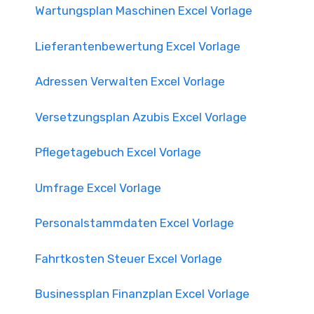
Wartungsplan Maschinen Excel Vorlage
Lieferantenbewertung Excel Vorlage
Adressen Verwalten Excel Vorlage
Versetzungsplan Azubis Excel Vorlage
Pflegetagebuch Excel Vorlage
Umfrage Excel Vorlage
Personalstammdaten Excel Vorlage
Fahrtkosten Steuer Excel Vorlage
Businessplan Finanzplan Excel Vorlage