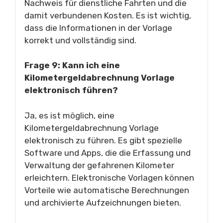
Nachweis für dienstliche Fahrten und die
damit verbundenen Kosten. Es ist wichtig,
dass die Informationen in der Vorlage
korrekt und vollständig sind.
Frage 9: Kann ich eine
Kilometergeldabrechnung Vorlage
elektronisch führen?
Ja, es ist möglich, eine
Kilometergeldabrechnung Vorlage
elektronisch zu führen. Es gibt spezielle
Software und Apps, die die Erfassung und
Verwaltung der gefahrenen Kilometer
erleichtern. Elektronische Vorlagen können
Vorteile wie automatische Berechnungen
und archivierte Aufzeichnungen bieten.