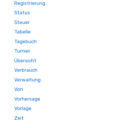
Registrierung
Status
Steuer
Tabelle
Tagebuch
Turnier
Übersicht
Verbrauch
Verwaltung
Von
Vorhersage
Vorlage
Zeit