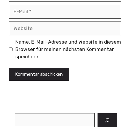
E-
Mail
Website
Name, E-Mail-Adresse und Website in diesem
Browser für meinen nächsten Kommentar
speichern.
Suchen