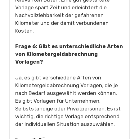
Vorlage spart Zeit und erleichtert die
Nachvollziehbarkeit der gefahrenen
Kilometer und der damit verbundenen
Kosten.
Frage 6: Gibt es unterschiedliche Arten
von Kilometergeldabrechnung
Vorlagen?
Ja, es gibt verschiedene Arten von
Kilometergeldabrechnung Vorlagen, die je
nach Bedarf ausgewählt werden können.
Es gibt Vorlagen für Unternehmen,
Selbstständige oder Privatpersonen. Es ist
wichtig, die richtige Vorlage entsprechend
der individuellen Situation auszuwählen.