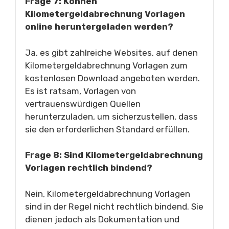
Frage 7: Können
Kilometergeldabrechnung Vorlagen
online heruntergeladen werden?
Ja, es gibt zahlreiche Websites, auf denen
Kilometergeldabrechnung Vorlagen zum
kostenlosen Download angeboten werden.
Es ist ratsam, Vorlagen von
vertrauenswürdigen Quellen
herunterzuladen, um sicherzustellen, dass
sie den erforderlichen Standard erfüllen.
Frage 8: Sind Kilometergeldabrechnung
Vorlagen rechtlich bindend?
Nein, Kilometergeldabrechnung Vorlagen
sind in der Regel nicht rechtlich bindend. Sie
dienen jedoch als Dokumentation und