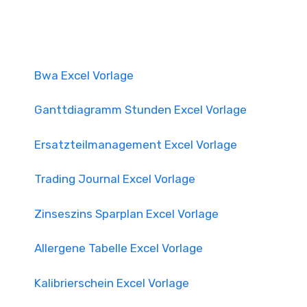
Bwa Excel Vorlage
Ganttdiagramm Stunden Excel Vorlage
Ersatzteilmanagement Excel Vorlage
Trading Journal Excel Vorlage
Zinseszins Sparplan Excel Vorlage
Allergene Tabelle Excel Vorlage
Kalibrierschein Excel Vorlage