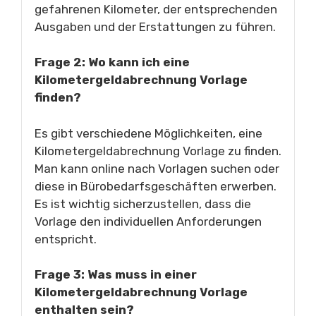
gefahrenen Kilometer, der entsprechenden
Ausgaben und der Erstattungen zu führen.
Frage 2: Wo kann ich eine
Kilometergeldabrechnung Vorlage
finden?
Es gibt verschiedene Möglichkeiten, eine
Kilometergeldabrechnung Vorlage zu finden.
Man kann online nach Vorlagen suchen oder
diese in Bürobedarfsgeschäften erwerben.
Es ist wichtig sicherzustellen, dass die
Vorlage den individuellen Anforderungen
entspricht.
Frage 3: Was muss in einer
Kilometergeldabrechnung Vorlage
enthalten sein?