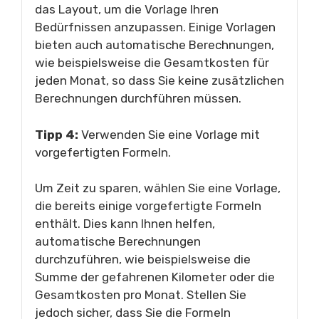
das Layout, um die Vorlage Ihren
Bedürfnissen anzupassen. Einige Vorlagen
bieten auch automatische Berechnungen,
wie beispielsweise die Gesamtkosten für
jeden Monat, so dass Sie keine zusätzlichen
Berechnungen durchführen müssen.
Tipp 4:
Verwenden Sie eine Vorlage mit
vorgefertigten Formeln.
Um Zeit zu sparen, wählen Sie eine Vorlage,
die bereits einige vorgefertigte Formeln
enthält. Dies kann Ihnen helfen,
automatische Berechnungen
durchzuführen, wie beispielsweise die
Summe der gefahrenen Kilometer oder die
Gesamtkosten pro Monat. Stellen Sie
jedoch sicher, dass Sie die Formeln