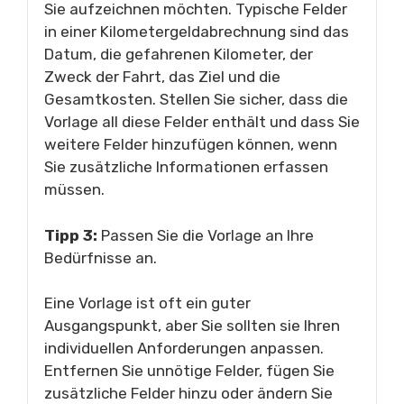
Sie aufzeichnen möchten. Typische Felder
in einer Kilometergeldabrechnung sind das
Datum, die gefahrenen Kilometer, der
Zweck der Fahrt, das Ziel und die
Gesamtkosten. Stellen Sie sicher, dass die
Vorlage all diese Felder enthält und dass Sie
weitere Felder hinzufügen können, wenn
Sie zusätzliche Informationen erfassen
müssen.
Tipp 3:
Passen Sie die Vorlage an Ihre
Bedürfnisse an.
Eine Vorlage ist oft ein guter
Ausgangspunkt, aber Sie sollten sie Ihren
individuellen Anforderungen anpassen.
Entfernen Sie unnötige Felder, fügen Sie
zusätzliche Felder hinzu oder ändern Sie