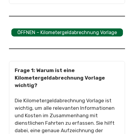
ÖFFNEN – Kilometergeldabrechnung Vorlage
Frage 1: Warum ist eine
Kilometergeldabrechnung Vorlage
wichtig?
Die Kilometergeldabrechnung Vorlage ist
wichtig, um alle relevanten Informationen
und Kosten im Zusammenhang mit
dienstlichen Fahrten zu erfassen. Sie hilft
dabei, eine genaue Aufzeichnung der