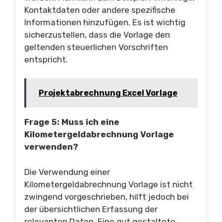
Kontaktdaten oder andere spezifische
Informationen hinzufügen. Es ist wichtig
sicherzustellen, dass die Vorlage den
geltenden steuerlichen Vorschriften
entspricht.
Projektabrechnung Excel Vorlage
Frage 5: Muss ich eine
Kilometergeldabrechnung Vorlage
verwenden?
Die Verwendung einer
Kilometergeldabrechnung Vorlage ist nicht
zwingend vorgeschrieben, hilft jedoch bei
der übersichtlichen Erfassung der
relevanten Daten. Eine gut gestaltete