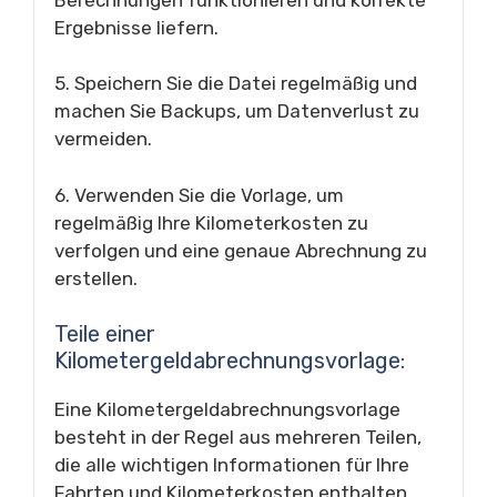
Ergebnisse liefern.
5. Speichern Sie die Datei regelmäßig und
machen Sie Backups, um Datenverlust zu
vermeiden.
6. Verwenden Sie die Vorlage, um
regelmäßig Ihre Kilometerkosten zu
verfolgen und eine genaue Abrechnung zu
erstellen.
Teile einer
Kilometergeldabrechnungsvorlage:
Eine Kilometergeldabrechnungsvorlage
besteht in der Regel aus mehreren Teilen,
die alle wichtigen Informationen für Ihre
Fahrten und Kilometerkosten enthalten.