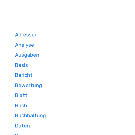
Adressen
Analyse
Ausgaben
Basis
Bericht
Bewertung
Blatt
Buch
Buchhaltung
Daten