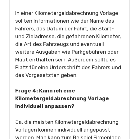
In einer Kilometergeldabrechnung Vorlage
sollten Informationen wie der Name des
Fahrers, das Datum der Fahrt, die Start-
und Zieladresse, die gefahrenen Kilometer,
die Art des Fahrzeugs und eventuell
weitere Ausgaben wie Parkgebühren oder
Maut enthalten sein. Außerdem sollte es
Platz für eine Unterschrift des Fahrers und
des Vorgesetzten geben.
Frage 4: Kann ich eine
Kilometergeldabrechnung Vorlage
individuell anpassen?
Ja, die meisten Kilometergeldabrechnung
Vorlagen können individuell angepasst
werden. Man kann zum Beispiel Firmenlogo,