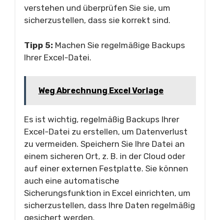
verstehen und überprüfen Sie sie, um
sicherzustellen, dass sie korrekt sind.
Tipp 5:
Machen Sie regelmäßige Backups
Ihrer Excel-Datei.
Weg Abrechnung Excel Vorlage
Es ist wichtig, regelmäßig Backups Ihrer
Excel-Datei zu erstellen, um Datenverlust
zu vermeiden. Speichern Sie Ihre Datei an
einem sicheren Ort, z. B. in der Cloud oder
auf einer externen Festplatte. Sie können
auch eine automatische
Sicherungsfunktion in Excel einrichten, um
sicherzustellen, dass Ihre Daten regelmäßig
gesichert werden.