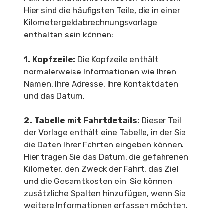
Hier sind die häufigsten Teile, die in einer
Kilometergeldabrechnungsvorlage
enthalten sein können:
1. Kopfzeile:
Die Kopfzeile enthält
normalerweise Informationen wie Ihren
Namen, Ihre Adresse, Ihre Kontaktdaten
und das Datum.
2. Tabelle mit Fahrtdetails:
Dieser Teil
der Vorlage enthält eine Tabelle, in der Sie
die Daten Ihrer Fahrten eingeben können.
Hier tragen Sie das Datum, die gefahrenen
Kilometer, den Zweck der Fahrt, das Ziel
und die Gesamtkosten ein. Sie können
zusätzliche Spalten hinzufügen, wenn Sie
weitere Informationen erfassen möchten.