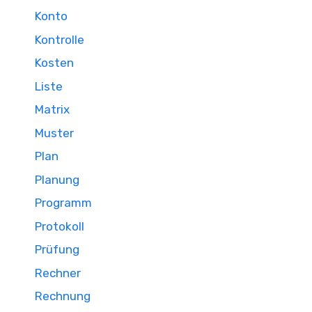
Konto
Kontrolle
Kosten
Liste
Matrix
Muster
Plan
Planung
Programm
Protokoll
Prüfung
Rechner
Rechnung