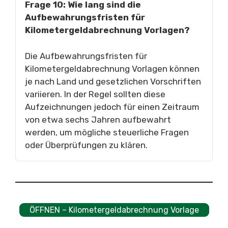
Frage 10: Wie lang sind die
Aufbewahrungsfristen für
Kilometergeldabrechnung Vorlagen?
Die Aufbewahrungsfristen für
Kilometergeldabrechnung Vorlagen können
je nach Land und gesetzlichen Vorschriften
variieren. In der Regel sollten diese
Aufzeichnungen jedoch für einen Zeitraum
von etwa sechs Jahren aufbewahrt
werden, um mögliche steuerliche Fragen
oder Überprüfungen zu klären.
ÖFFNEN – Kilometergeldabrechnung Vorlage