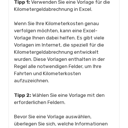
Tipp 1:
Verwenden Sie eine Vorlage für die
Kilometergeldabrechnung in Excel.
Wenn Sie Ihre Kilometerkosten genau
verfolgen möchten, kann eine Excel-
Vorlage Ihnen dabei helfen. Es gibt viele
Vorlagen im Internet, die speziell für die
Kilometergeldabrechnung entwickelt
wurden. Diese Vorlagen enthalten in der
Regel alle notwendigen Felder, um Ihre
Fahrten und Kilometerkosten
aufzuzeichnen.
Tipp 2:
Wählen Sie eine Vorlage mit den
erforderlichen Feldern.
Bevor Sie eine Vorlage auswählen,
überlegen Sie sich, welche Informationen