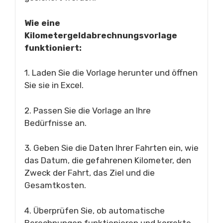
Wie eine
Kilometergeldabrechnungsvorlage
funktioniert:
1. Laden Sie die Vorlage herunter und öffnen
Sie sie in Excel.
2. Passen Sie die Vorlage an Ihre
Bedürfnisse an.
3. Geben Sie die Daten Ihrer Fahrten ein, wie
das Datum, die gefahrenen Kilometer, den
Zweck der Fahrt, das Ziel und die
Gesamtkosten.
4. Überprüfen Sie, ob automatische
Berechnungen funktionieren und korrekte