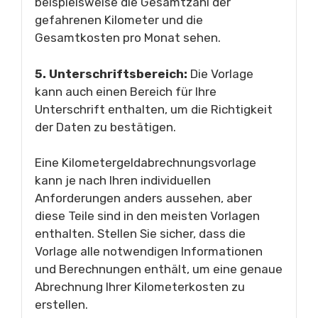
beispielsweise die Gesamtzahl der
gefahrenen Kilometer und die
Gesamtkosten pro Monat sehen.
5. Unterschriftsbereich:
Die Vorlage
kann auch einen Bereich für Ihre
Unterschrift enthalten, um die Richtigkeit
der Daten zu bestätigen.
Eine Kilometergeldabrechnungsvorlage
kann je nach Ihren individuellen
Anforderungen anders aussehen, aber
diese Teile sind in den meisten Vorlagen
enthalten. Stellen Sie sicher, dass die
Vorlage alle notwendigen Informationen
und Berechnungen enthält, um eine genaue
Abrechnung Ihrer Kilometerkosten zu
erstellen.