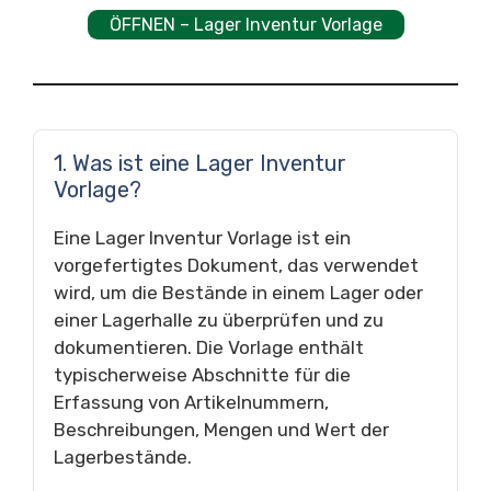
ÖFFNEN – Lager Inventur Vorlage
1. Was ist eine Lager Inventur
Vorlage?
Eine Lager Inventur Vorlage ist ein
vorgefertigtes Dokument, das verwendet
wird, um die Bestände in einem Lager oder
einer Lagerhalle zu überprüfen und zu
dokumentieren. Die Vorlage enthält
typischerweise Abschnitte für die
Erfassung von Artikelnummern,
Beschreibungen, Mengen und Wert der
Lagerbestände.