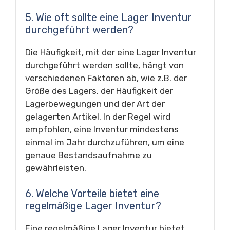
5. Wie oft sollte eine Lager Inventur
durchgeführt werden?
Die Häufigkeit, mit der eine Lager Inventur
durchgeführt werden sollte, hängt von
verschiedenen Faktoren ab, wie z.B. der
Größe des Lagers, der Häufigkeit der
Lagerbewegungen und der Art der
gelagerten Artikel. In der Regel wird
empfohlen, eine Inventur mindestens
einmal im Jahr durchzuführen, um eine
genaue Bestandsaufnahme zu
gewährleisten.
6. Welche Vorteile bietet eine
regelmäßige Lager Inventur?
Eine regelmäßige Lager Inventur bietet