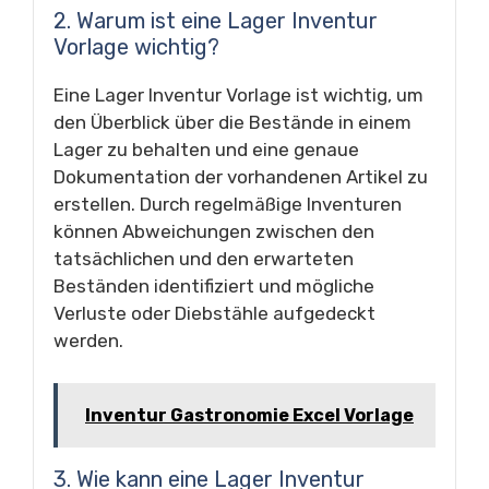
2. Warum ist eine Lager Inventur
Vorlage wichtig?
Eine Lager Inventur Vorlage ist wichtig, um
den Überblick über die Bestände in einem
Lager zu behalten und eine genaue
Dokumentation der vorhandenen Artikel zu
erstellen. Durch regelmäßige Inventuren
können Abweichungen zwischen den
tatsächlichen und den erwarteten
Beständen identifiziert und mögliche
Verluste oder Diebstähle aufgedeckt
werden.
Inventur Gastronomie Excel Vorlage
3. Wie kann eine Lager Inventur