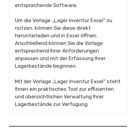
entsprechende Software.
Um die Vorlage „Lager Inventur Excel“ zu
nutzen, können Sie diese direkt
herunterladen und in Excel öffnen.
Anschließend können Sie die Vorlage
entsprechend Ihrer Anforderungen
anpassen und mit der Erfassung Ihrer
Lagerbestände beginnen.
Mit der Vorlage „Lager Inventur Excel“ steht
Ihnen ein praktisches Tool zur effizienten
und übersichtlichen Verwaltung Ihrer
Lagerbestände zur Verfügung.