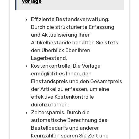
Vorlage
Effiziente Bestandsverwaltung:
Durch die strukturierte Erfassung
und Aktualisierung Ihrer
Artikelbestände behalten Sie stets
den Überblick über Ihren
Lagerbestand.
Kostenkontrolle: Die Vorlage
ermöglicht es Ihnen, den
Einstandspreis und den Gesamtpreis
der Artikel zu erfassen, um eine
effektive Kostenkontrolle
durchzuführen.
Zeitersparnis: Durch die
automatische Berechnung des
Bestellbedarfs und anderer
Kennzahlen sparen Sie Zeit und