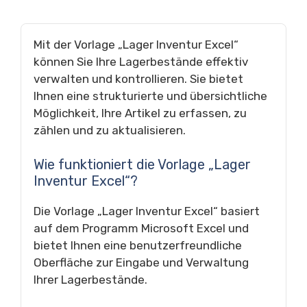
Mit der Vorlage „Lager Inventur Excel“
können Sie Ihre Lagerbestände effektiv
verwalten und kontrollieren. Sie bietet
Ihnen eine strukturierte und übersichtliche
Möglichkeit, Ihre Artikel zu erfassen, zu
zählen und zu aktualisieren.
Wie funktioniert die Vorlage „Lager
Inventur Excel“?
Die Vorlage „Lager Inventur Excel“ basiert
auf dem Programm Microsoft Excel und
bietet Ihnen eine benutzerfreundliche
Oberfläche zur Eingabe und Verwaltung
Ihrer Lagerbestände.