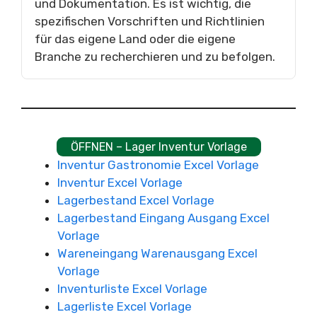
und Dokumentation. Es ist wichtig, die
spezifischen Vorschriften und Richtlinien
für das eigene Land oder die eigene
Branche zu recherchieren und zu befolgen.
ÖFFNEN – Lager Inventur Vorlage
Inventur Gastronomie Excel Vorlage
Inventur Excel Vorlage
Lagerbestand Excel Vorlage
Lagerbestand Eingang Ausgang Excel
Vorlage
Wareneingang Warenausgang Excel
Vorlage
Inventurliste Excel Vorlage
Lagerliste Excel Vorlage