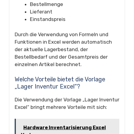
Bestellmenge
Lieferant
Einstandspreis
Durch die Verwendung von Formeln und
Funktionen in Excel werden automatisch
der aktuelle Lagerbestand, der
Bestellbedarf und der Gesamtpreis der
einzelnen Artikel berechnet.
Welche Vorteile bietet die Vorlage
„Lager Inventur Excel“?
Die Verwendung der Vorlage „Lager Inventur
Excel“ bringt mehrere Vorteile mit sich:
Hardware Inventarisierung Excel