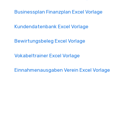
Businessplan Finanzplan Excel Vorlage
Kundendatenbank Excel Vorlage
Bewirtungsbeleg Excel Vorlage
Vokabeltrainer Excel Vorlage
Einnahmenausgaben Verein Excel Vorlage