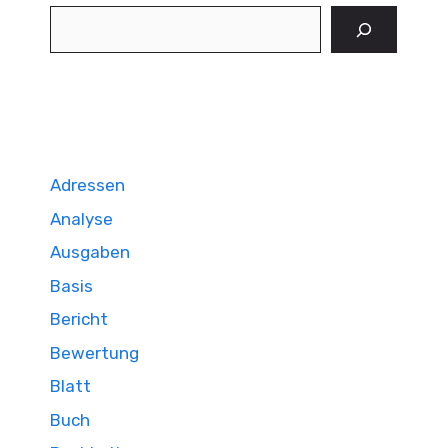
Suchen
Adressen
Analyse
Ausgaben
Basis
Bericht
Bewertung
Blatt
Buch