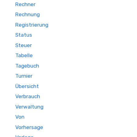
Rechner
Rechnung
Registrierung
Status
Steuer
Tabelle
Tagebuch
Turnier
Übersicht
Verbrauch
Verwaltung
Von
Vorhersage