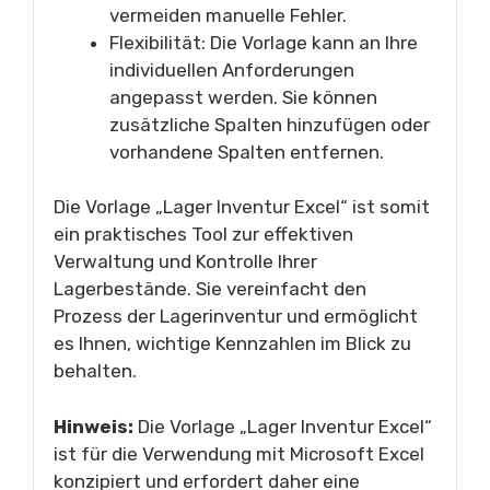
vermeiden manuelle Fehler.
Flexibilität: Die Vorlage kann an Ihre
individuellen Anforderungen
angepasst werden. Sie können
zusätzliche Spalten hinzufügen oder
vorhandene Spalten entfernen.
Die Vorlage „Lager Inventur Excel“ ist somit
ein praktisches Tool zur effektiven
Verwaltung und Kontrolle Ihrer
Lagerbestände. Sie vereinfacht den
Prozess der Lagerinventur und ermöglicht
es Ihnen, wichtige Kennzahlen im Blick zu
behalten.
Hinweis:
Die Vorlage „Lager Inventur Excel“
ist für die Verwendung mit Microsoft Excel
konzipiert und erfordert daher eine