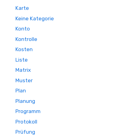
Karte
Keine Kategorie
Konto
Kontrolle
Kosten
Liste
Matrix
Muster
Plan
Planung
Programm
Protokoll
Prüfung