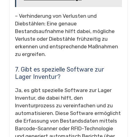
– Verhinderung von Verlusten und
Diebstählen: Eine genaue
Bestandsaufnahme hilft dabei, mögliche
Verluste oder Diebstähle frühzeitig zu
erkennen und entsprechende Maßnahmen
zu ergreifen.
7. Gibt es spezielle Software zur
Lager Inventur?
Ja, es gibt spezielle Software zur Lager
Inventur, die dabei hilft, den
Inventurprozess zu vereinfachen und zu
automatisieren. Diese Software ermöglicht
die Erfassung von Bestandsdaten mittels
Barcode-Scanner oder RFID-Technologie
und generiert automatisch Berichte über