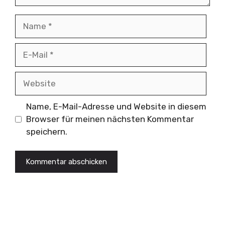
Name
E-
Mail
Website
Name, E-Mail-Adresse und Website in diesem
Browser für meinen nächsten Kommentar
speichern.