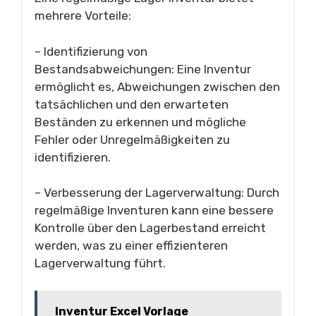
mehrere Vorteile:
– Identifizierung von
Bestandsabweichungen: Eine Inventur
ermöglicht es, Abweichungen zwischen den
tatsächlichen und den erwarteten
Beständen zu erkennen und mögliche
Fehler oder Unregelmäßigkeiten zu
identifizieren.
– Verbesserung der Lagerverwaltung: Durch
regelmäßige Inventuren kann eine bessere
Kontrolle über den Lagerbestand erreicht
werden, was zu einer effizienteren
Lagerverwaltung führt.
Inventur Excel Vorlage