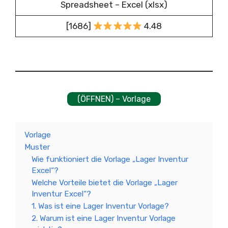
Spreadsheet – Excel (xlsx)
[1686]
4.48
(ÖFFNEN) – Vorlage
Vorlage
Muster
Wie funktioniert die Vorlage „Lager Inventur
Excel“?
Welche Vorteile bietet die Vorlage „Lager
Inventur Excel“?
1. Was ist eine Lager Inventur Vorlage?
2. Warum ist eine Lager Inventur Vorlage