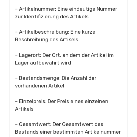
– Artikelnummer: Eine eindeutige Nummer
zur Identifizierung des Artikels
– Artikelbeschreibung: Eine kurze
Beschreibung des Artikels
– Lagerort: Der Ort, an dem der Artikel im
Lager aufbewahrt wird
– Bestandsmenge: Die Anzahl der
vorhandenen Artikel
– Einzelpreis: Der Preis eines einzelnen
Artikels
– Gesamtwert: Der Gesamtwert des
Bestands einer bestimmten Artikelnummer