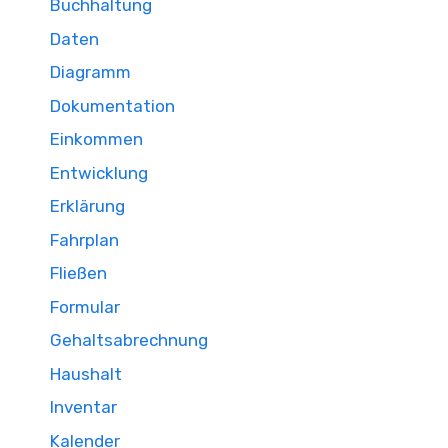
Buchhaltung
Daten
Diagramm
Dokumentation
Einkommen
Entwicklung
Erklärung
Fahrplan
Fließen
Formular
Gehaltsabrechnung
Haushalt
Inventar
Kalender