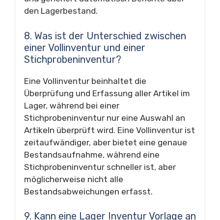
den Lagerbestand.
8. Was ist der Unterschied zwischen
einer Vollinventur und einer
Stichprobeninventur?
Eine Vollinventur beinhaltet die
Überprüfung und Erfassung aller Artikel im
Lager, während bei einer
Stichprobeninventur nur eine Auswahl an
Artikeln überprüft wird. Eine Vollinventur ist
zeitaufwändiger, aber bietet eine genaue
Bestandsaufnahme, während eine
Stichprobeninventur schneller ist, aber
möglicherweise nicht alle
Bestandsabweichungen erfasst.
9. Kann eine Lager Inventur Vorlage an