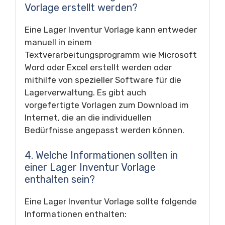
Vorlage erstellt werden?
Eine Lager Inventur Vorlage kann entweder
manuell in einem
Textverarbeitungsprogramm wie Microsoft
Word oder Excel erstellt werden oder
mithilfe von spezieller Software für die
Lagerverwaltung. Es gibt auch
vorgefertigte Vorlagen zum Download im
Internet, die an die individuellen
Bedürfnisse angepasst werden können.
4. Welche Informationen sollten in
einer Lager Inventur Vorlage
enthalten sein?
Eine Lager Inventur Vorlage sollte folgende
Informationen enthalten: