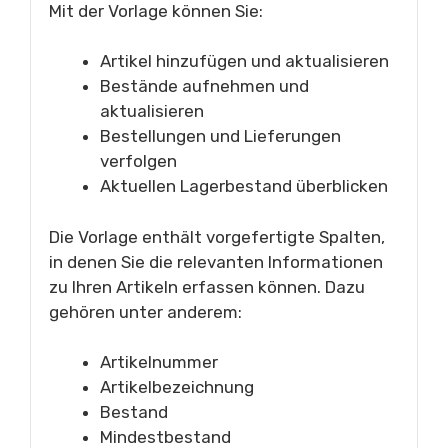
Mit der Vorlage können Sie:
Artikel hinzufügen und aktualisieren
Bestände aufnehmen und
aktualisieren
Bestellungen und Lieferungen
verfolgen
Aktuellen Lagerbestand überblicken
Die Vorlage enthält vorgefertigte Spalten,
in denen Sie die relevanten Informationen
zu Ihren Artikeln erfassen können. Dazu
gehören unter anderem:
Artikelnummer
Artikelbezeichnung
Bestand
Mindestbestand