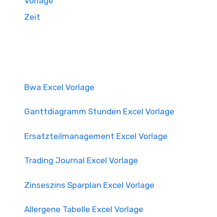
Vorlage
Zeit
Bwa Excel Vorlage
Ganttdiagramm Stunden Excel Vorlage
Ersatzteilmanagement Excel Vorlage
Trading Journal Excel Vorlage
Zinseszins Sparplan Excel Vorlage
Allergene Tabelle Excel Vorlage