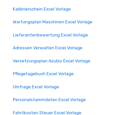
Kalibrierschein Excel Vorlage
Wartungsplan Maschinen Excel Vorlage
Lieferantenbewertung Excel Vorlage
Adressen Verwalten Excel Vorlage
Versetzungsplan Azubis Excel Vorlage
Pflegetagebuch Excel Vorlage
Umfrage Excel Vorlage
Personalstammdaten Excel Vorlage
Fahrtkosten Steuer Excel Vorlage