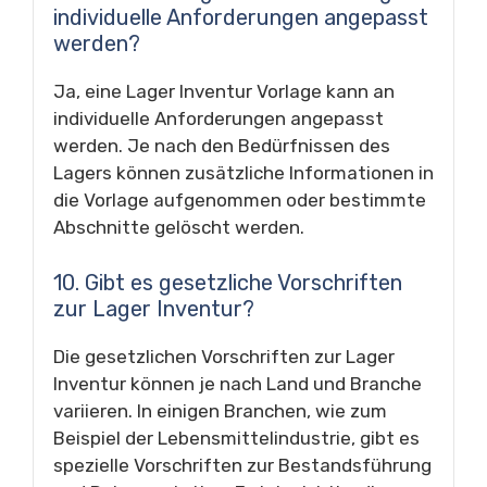
individuelle Anforderungen angepasst
werden?
Ja, eine Lager Inventur Vorlage kann an
individuelle Anforderungen angepasst
werden. Je nach den Bedürfnissen des
Lagers können zusätzliche Informationen in
die Vorlage aufgenommen oder bestimmte
Abschnitte gelöscht werden.
10. Gibt es gesetzliche Vorschriften
zur Lager Inventur?
Die gesetzlichen Vorschriften zur Lager
Inventur können je nach Land und Branche
variieren. In einigen Branchen, wie zum
Beispiel der Lebensmittelindustrie, gibt es
spezielle Vorschriften zur Bestandsführung