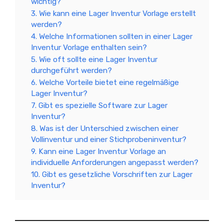
wichtig?
3. Wie kann eine Lager Inventur Vorlage erstellt
werden?
4. Welche Informationen sollten in einer Lager
Inventur Vorlage enthalten sein?
5. Wie oft sollte eine Lager Inventur
durchgeführt werden?
6. Welche Vorteile bietet eine regelmäßige
Lager Inventur?
7. Gibt es spezielle Software zur Lager
Inventur?
8. Was ist der Unterschied zwischen einer
Vollinventur und einer Stichprobeninventur?
9. Kann eine Lager Inventur Vorlage an
individuelle Anforderungen angepasst werden?
10. Gibt es gesetzliche Vorschriften zur Lager
Inventur?