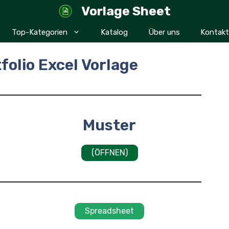
Vorlage Sheet
Top-Kategorien
Katalog
Über uns
Kontakt
folio Excel Vorlage
Muster
(ÖFFNEN)
Spreadsheet