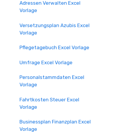
Adressen Verwalten Excel
Vorlage
Versetzungsplan Azubis Excel
Vorlage
Pflegetagebuch Excel Vorlage
Umfrage Excel Vorlage
Personalstammdaten Excel
Vorlage
Fahrtkosten Steuer Excel
Vorlage
Businessplan Finanzplan Excel
Vorlage