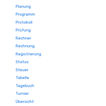
Planung
Programm
Protokoll
Prüfung
Rechner
Rechnung
Registrierung
Status
Steuer
Tabelle
Tagebuch
Turnier
Übersicht