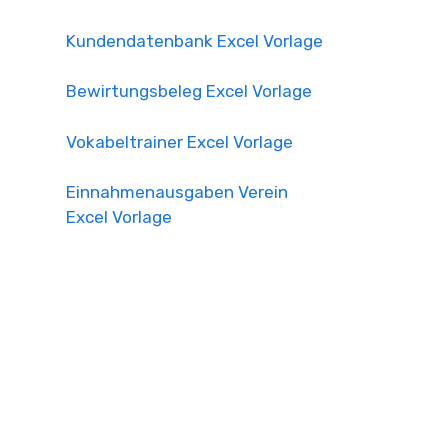
Kundendatenbank Excel Vorlage
Bewirtungsbeleg Excel Vorlage
Vokabeltrainer Excel Vorlage
Einnahmenausgaben Verein
Excel Vorlage