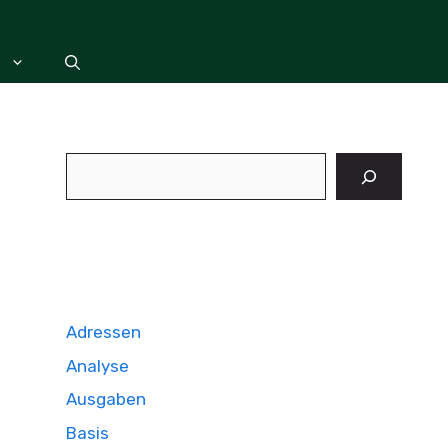
Suchen
Adressen
Analyse
Ausgaben
Basis