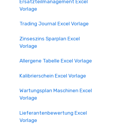
Ersatzteilmanagement Excel
Vorlage
Trading Journal Excel Vorlage
Zinseszins Sparplan Excel
Vorlage
Allergene Tabelle Excel Vorlage
Kalibrierschein Excel Vorlage
Wartungsplan Maschinen Excel
Vorlage
Lieferantenbewertung Excel
Vorlage