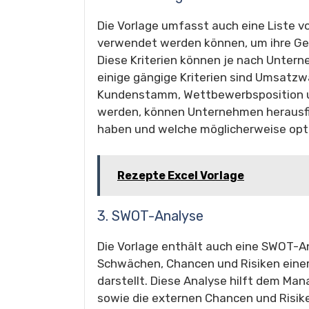
Die Vorlage umfasst auch eine Liste 
verwendet werden können, um ihre Ge
Diese Kriterien können je nach Untern
einige gängige Kriterien sind Umsatzw
Kundenstamm, Wettbewerbsposition und
werden, können Unternehmen herausfi
haben und welche möglicherweise opti
Rezepte Excel Vorlage
3. SWOT-Analyse
Die Vorlage enthält auch eine SWOT-An
Schwächen, Chancen und Risiken einer
darstellt. Diese Analyse hilft dem M
sowie die externen Chancen und Risiken