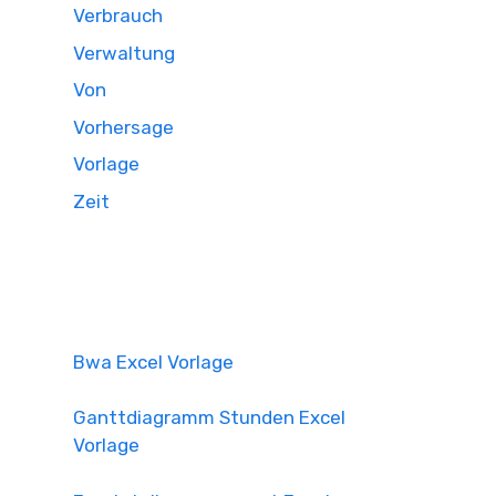
Verbrauch
Verwaltung
Von
Vorhersage
Vorlage
Zeit
Bwa Excel Vorlage
Ganttdiagramm Stunden Excel
Vorlage