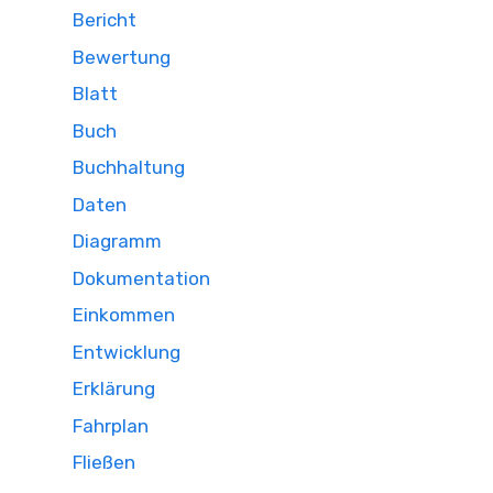
Bericht
Bewertung
Blatt
Buch
Buchhaltung
Daten
Diagramm
Dokumentation
Einkommen
Entwicklung
Erklärung
Fahrplan
Fließen