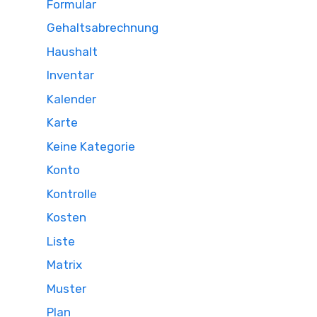
Formular
Gehaltsabrechnung
Haushalt
Inventar
Kalender
Karte
Keine Kategorie
Konto
Kontrolle
Kosten
Liste
Matrix
Muster
Plan