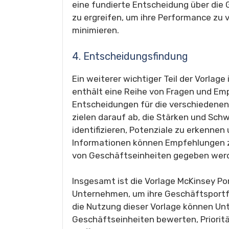
eine fundierte Entscheidung über die
zu ergreifen, um ihre Performance zu 
minimieren.
4. Entscheidungsfindung
Ein weiterer wichtiger Teil der Vorlage
enthält eine Reihe von Fragen und Emp
Entscheidungen für die verschiedenen 
zielen darauf ab, die Stärken und Sc
identifizieren, Potenziale zu erkennen
Informationen können Empfehlungen z
von Geschäftseinheiten gegeben wer
Insgesamt ist die Vorlage McKinsey Por
Unternehmen, um ihre Geschäftsportfo
die Nutzung dieser Vorlage können Un
Geschäftseinheiten bewerten, Priorit