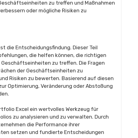
 Geschäftseinheiten zu treffen und Maßnahmen
verbessern oder mögliche Risiken zu
 ist die Entscheidungsfindung. Dieser Teil
fehlungen, die helfen können, die richtigen
Geschäftseinheiten zu treffen. Die Fragen
hwächen der Geschäftseinheiten zu
 und Risiken zu bewerten. Basierend auf diesen
ur Optimierung, Veränderung oder Abstoßung
den.
tfolio Excel ein wertvolles Werkzeug für
lios zu analysieren und zu verwalten. Durch
ternehmen die Performance ihrer
äten setzen und fundierte Entscheidungen