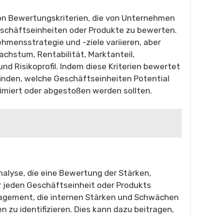
von Bewertungskriterien, die von Unternehmen
schäftseinheiten oder Produkte zu bewerten.
ehmensstrategie und -ziele variieren, aber
achstum, Rentabilität, Marktanteil,
 Risikoprofil. Indem diese Kriterien bewertet
nden, welche Geschäftseinheiten Potential
miert oder abgestoßen werden sollten.
alyse, die eine Bewertung der Stärken,
 jeden Geschäftseinheit oder Produkts
anagement, die internen Stärken und Schwächen
 zu identifizieren. Dies kann dazu beitragen,