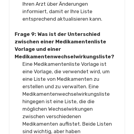
Ihren Arzt über Änderungen
informiert, damit er Ihre Liste
entsprechend aktualisieren kann.
Frage 9: Was ist der Unterschied
zwischen einer Medikamentenliste
Vorlage und einer
Medikamentenwechselwirkungsliste?
Eine Medikamentenliste Vorlage ist
eine Vorlage, die verwendet wird, um
eine Liste von Medikamenten zu
erstellen und zu verwalten. Eine
Medikamentenwechselwirkungsliste
hingegen ist eine Liste, die die
möglichen Wechselwirkungen
zwischen verschiedenen
Medikamenten auflistet. Beide Listen
sind wichtig, aber haben