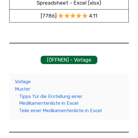
Spreadsheet – Excel (xlsx)
[7786]
4.11
(ÖFFNEN) – Vorlage
Vorlage
Muster
Tipps für die Erstellung einer
Medikamentenliste in Excel
Teile einer Medikamentenliste in Excel