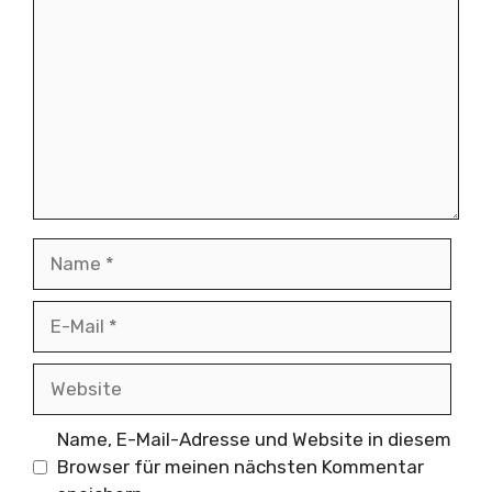
Name
E-
Mail
Website
Name, E-Mail-Adresse und Website in diesem
Browser für meinen nächsten Kommentar