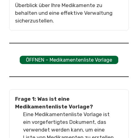
Überblick über Ihre Medikamente zu
behalten und eine effektive Verwaltung
sicherzustellen.
ÖFFNEN – Medikamentenliste Vorlage
Frage 1: Was ist eine
Medikamentenliste Vorlage?
Eine Medikamentenliste Vorlage ist
ein vorgefertigtes Dokument, das
verwendet werden kann, um eine
Liste von Medikamenten zu erstellen