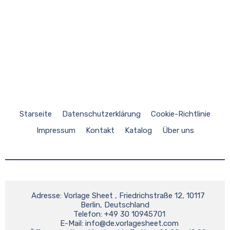
Starseite
Datenschutzerklärung
Cookie-Richtlinie
Impressum
Kontakt
Katalog
Über uns
    Adresse: Vorlage Sheet , Friedrichstraße 12, 10117 
Berlin, Deutschland

    Telefon: +49 30 10945701

    E-Mail: 
info@de.vorlagesheet.com