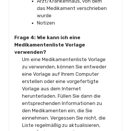
Arzt/Krankenhaus, von dem
das Medikament verschrieben
wurde
Notizen
Frage 4: Wie kann ich eine
Medikamentenliste Vorlage
verwenden?
Um eine Medikamentenliste Vorlage
zu verwenden, können Sie entweder
eine Vorlage auf Ihrem Computer
erstellen oder eine vorgefertigte
Vorlage aus dem Internet
herunterladen. Füllen Sie dann die
entsprechenden Informationen zu
den Medikamenten ein, die Sie
einnehmen. Vergessen Sie nicht, die
Liste regelmäßig zu aktualisieren,