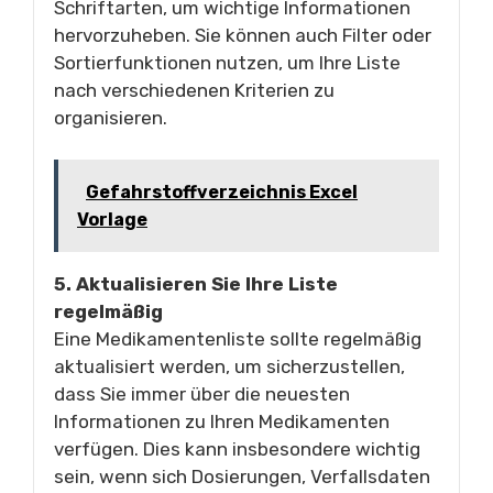
Schriftarten, um wichtige Informationen
hervorzuheben. Sie können auch Filter oder
Sortierfunktionen nutzen, um Ihre Liste
nach verschiedenen Kriterien zu
organisieren.
Gefahrstoffverzeichnis Excel
Vorlage
5. Aktualisieren Sie Ihre Liste
regelmäßig
Eine Medikamentenliste sollte regelmäßig
aktualisiert werden, um sicherzustellen,
dass Sie immer über die neuesten
Informationen zu Ihren Medikamenten
verfügen. Dies kann insbesondere wichtig
sein, wenn sich Dosierungen, Verfallsdaten