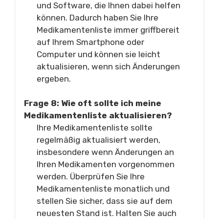
und Software, die Ihnen dabei helfen
können. Dadurch haben Sie Ihre
Medikamentenliste immer griffbereit
auf Ihrem Smartphone oder
Computer und können sie leicht
aktualisieren, wenn sich Änderungen
ergeben.
Frage 8: Wie oft sollte ich meine
Medikamentenliste aktualisieren?
Ihre Medikamentenliste sollte
regelmäßig aktualisiert werden,
insbesondere wenn Änderungen an
Ihren Medikamenten vorgenommen
werden. Überprüfen Sie Ihre
Medikamentenliste monatlich und
stellen Sie sicher, dass sie auf dem
neuesten Stand ist. Halten Sie auch