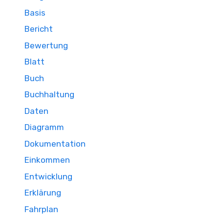
Basis
Bericht
Bewertung
Blatt
Buch
Buchhaltung
Daten
Diagramm
Dokumentation
Einkommen
Entwicklung
Erklärung
Fahrplan