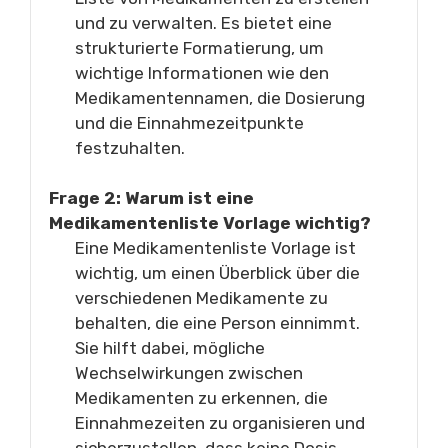
und zu verwalten. Es bietet eine
strukturierte Formatierung, um
wichtige Informationen wie den
Medikamentennamen, die Dosierung
und die Einnahmezeitpunkte
festzuhalten.
Frage 2: Warum ist eine
Medikamentenliste Vorlage wichtig?
Eine Medikamentenliste Vorlage ist
wichtig, um einen Überblick über die
verschiedenen Medikamente zu
behalten, die eine Person einnimmt.
Sie hilft dabei, mögliche
Wechselwirkungen zwischen
Medikamenten zu erkennen, die
Einnahmezeiten zu organisieren und