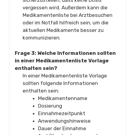
sicherzustellen, dass keine Dosis
vergessen wird. Außerdem kann die
Medikamentenliste bei Arztbesuchen
oder im Notfall hilfreich sein, um die
aktuellen Medikamente besser zu
kommunizieren.
Frage 3: Welche Informationen sollten
in einer Medikamentenliste Vorlage
enthalten sein?
In einer Medikamentenliste Vorlage
sollten folgende Informationen
enthalten sein:
Medikamentenname
Dosierung
Einnahmezeitpunkt
Anwendungshinweise
Dauer der Einnahme