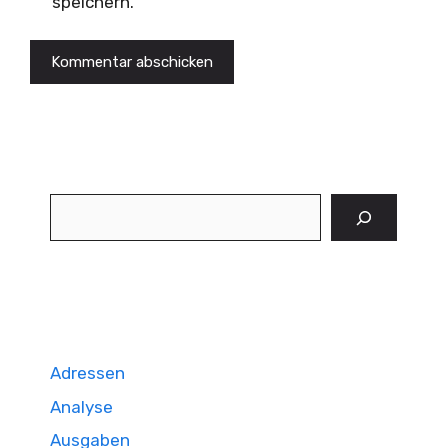
speichern.
Suchen
Adressen
Analyse
Ausgaben