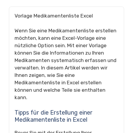
Vorlage Medikamentenliste Excel
Wenn Sie eine Medikamentenliste erstellen
möchten, kann eine Excel-Vorlage eine
nützliche Option sein. Mit einer Vorlage
können Sie die Informationen zu Ihren
Medikamenten systematisch erfassen und
verwalten. In diesem Artikel werden wir
Ihnen zeigen, wie Sie eine
Medikamentenliste in Excel erstellen
können und welche Teile sie enthalten
kann.
Tipps für die Erstellung einer
Medikamentenliste in Excel
Bevor Sie mit der Erstellung Ihrer