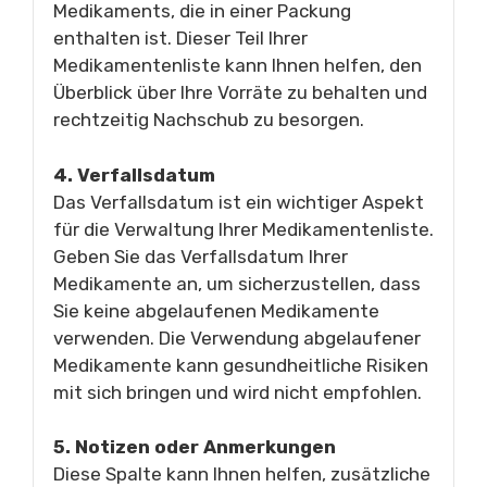
Medikaments, die in einer Packung
enthalten ist. Dieser Teil Ihrer
Medikamentenliste kann Ihnen helfen, den
Überblick über Ihre Vorräte zu behalten und
rechtzeitig Nachschub zu besorgen.
4. Verfallsdatum
Das Verfallsdatum ist ein wichtiger Aspekt
für die Verwaltung Ihrer Medikamentenliste.
Geben Sie das Verfallsdatum Ihrer
Medikamente an, um sicherzustellen, dass
Sie keine abgelaufenen Medikamente
verwenden. Die Verwendung abgelaufener
Medikamente kann gesundheitliche Risiken
mit sich bringen und wird nicht empfohlen.
5. Notizen oder Anmerkungen
Diese Spalte kann Ihnen helfen, zusätzliche