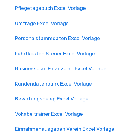
Pflegetagebuch Excel Vorlage
Umfrage Excel Vorlage
Personalstammdaten Excel Vorlage
Fahrtkosten Steuer Excel Vorlage
Businessplan Finanzplan Excel Vorlage
Kundendatenbank Excel Vorlage
Bewirtungsbeleg Excel Vorlage
Vokabeltrainer Excel Vorlage
Einnahmenausgaben Verein Excel Vorlage