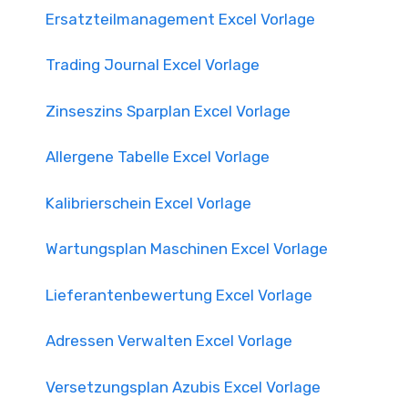
Ersatzteilmanagement Excel Vorlage
Trading Journal Excel Vorlage
Zinseszins Sparplan Excel Vorlage
Allergene Tabelle Excel Vorlage
Kalibrierschein Excel Vorlage
Wartungsplan Maschinen Excel Vorlage
Lieferantenbewertung Excel Vorlage
Adressen Verwalten Excel Vorlage
Versetzungsplan Azubis Excel Vorlage