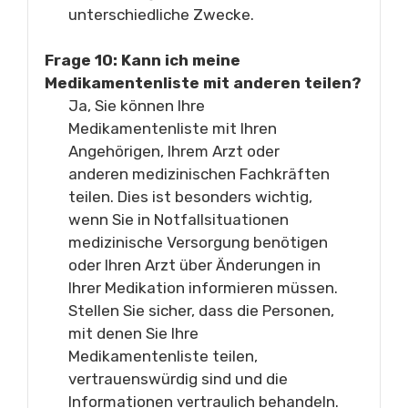
unterschiedliche Zwecke.
Frage 10: Kann ich meine
Medikamentenliste mit anderen teilen?
Ja, Sie können Ihre
Medikamentenliste mit Ihren
Angehörigen, Ihrem Arzt oder
anderen medizinischen Fachkräften
teilen. Dies ist besonders wichtig,
wenn Sie in Notfallsituationen
medizinische Versorgung benötigen
oder Ihren Arzt über Änderungen in
Ihrer Medikation informieren müssen.
Stellen Sie sicher, dass die Personen,
mit denen Sie Ihre
Medikamentenliste teilen,
vertrauenswürdig sind und die
Informationen vertraulich behandeln.