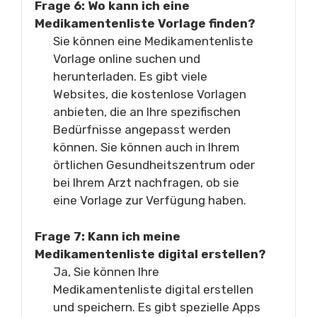
Frage 6: Wo kann ich eine
Medikamentenliste Vorlage finden?
Sie können eine Medikamentenliste
Vorlage online suchen und
herunterladen. Es gibt viele
Websites, die kostenlose Vorlagen
anbieten, die an Ihre spezifischen
Bedürfnisse angepasst werden
können. Sie können auch in Ihrem
örtlichen Gesundheitszentrum oder
bei Ihrem Arzt nachfragen, ob sie
eine Vorlage zur Verfügung haben.
Frage 7: Kann ich meine
Medikamentenliste digital erstellen?
Ja, Sie können Ihre
Medikamentenliste digital erstellen
und speichern. Es gibt spezielle Apps