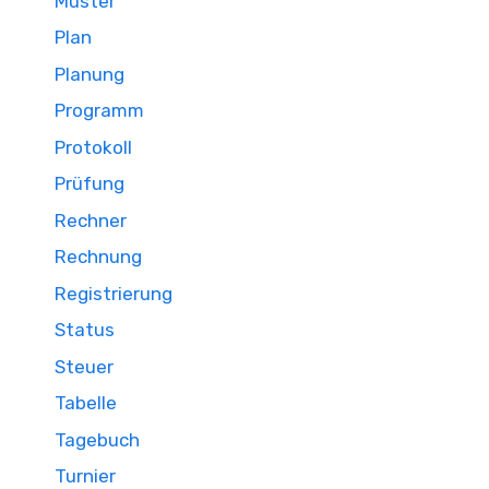
Muster
Plan
Planung
Programm
Protokoll
Prüfung
Rechner
Rechnung
Registrierung
Status
Steuer
Tabelle
Tagebuch
Turnier