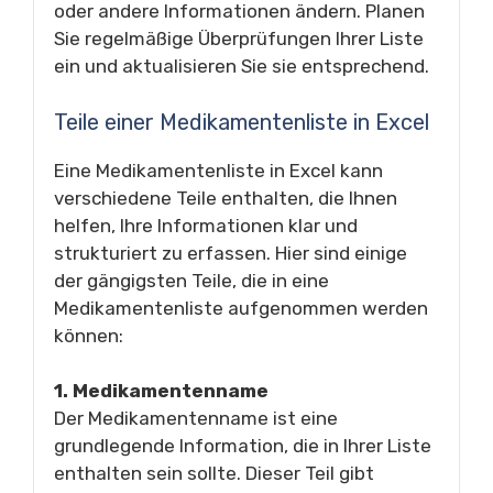
oder andere Informationen ändern. Planen
Sie regelmäßige Überprüfungen Ihrer Liste
ein und aktualisieren Sie sie entsprechend.
Teile einer Medikamentenliste in Excel
Eine Medikamentenliste in Excel kann
verschiedene Teile enthalten, die Ihnen
helfen, Ihre Informationen klar und
strukturiert zu erfassen. Hier sind einige
der gängigsten Teile, die in eine
Medikamentenliste aufgenommen werden
können:
1. Medikamentenname
Der Medikamentenname ist eine
grundlegende Information, die in Ihrer Liste
enthalten sein sollte. Dieser Teil gibt