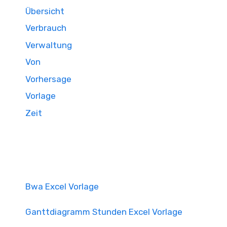
Übersicht
Verbrauch
Verwaltung
Von
Vorhersage
Vorlage
Zeit
Bwa Excel Vorlage
Ganttdiagramm Stunden Excel Vorlage