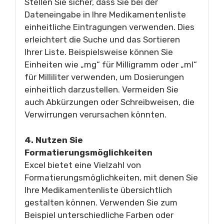
Stellen Sie sicher, dass Sie bei der
Dateneingabe in Ihre Medikamentenliste
einheitliche Eintragungen verwenden. Dies
erleichtert die Suche und das Sortieren
Ihrer Liste. Beispielsweise können Sie
Einheiten wie „mg“ für Milligramm oder „ml“
für Milliliter verwenden, um Dosierungen
einheitlich darzustellen. Vermeiden Sie
auch Abkürzungen oder Schreibweisen, die
Verwirrungen verursachen könnten.
4. Nutzen Sie
Formatierungsmöglichkeiten
Excel bietet eine Vielzahl von
Formatierungsmöglichkeiten, mit denen Sie
Ihre Medikamentenliste übersichtlich
gestalten können. Verwenden Sie zum
Beispiel unterschiedliche Farben oder