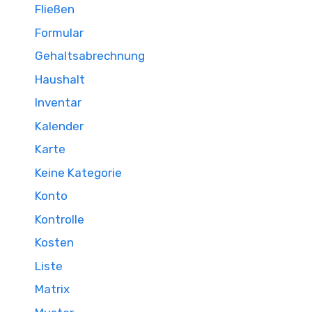
Fließen
Formular
Gehaltsabrechnung
Haushalt
Inventar
Kalender
Karte
Keine Kategorie
Konto
Kontrolle
Kosten
Liste
Matrix