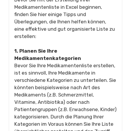
Medikamentenliste in Excel beginnen,
finden Sie hier einige Tipps und
Überlegungen, die Ihnen helfen können,
eine effektive und gut organisierte Liste zu
erstellen:
1. Planen Sie Ihre
Medikamentenkategorien
Bevor Sie Ihre Medikamentenliste erstellen,
ist es sinnvoll, Ihre Medikamente in
verschiedene Kategorien zu unterteilen. Sie
könnten beispielsweise nach Art des
Medikaments (z.B. Schmerzmittel,
Vitamine, Antibiotika) oder nach
Patientengruppen (z.B. Erwachsene, Kinder)
kategorisieren. Durch die Planung Ihrer
Kategorien im Voraus können Sie Ihre Liste