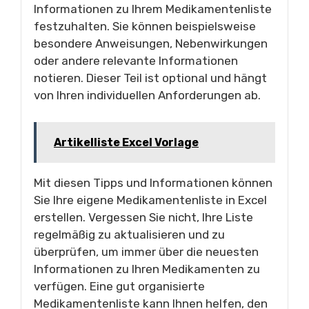
Informationen zu Ihrem Medikamentenliste
festzuhalten. Sie können beispielsweise
besondere Anweisungen, Nebenwirkungen
oder andere relevante Informationen
notieren. Dieser Teil ist optional und hängt
von Ihren individuellen Anforderungen ab.
Artikelliste Excel Vorlage
Mit diesen Tipps und Informationen können
Sie Ihre eigene Medikamentenliste in Excel
erstellen. Vergessen Sie nicht, Ihre Liste
regelmäßig zu aktualisieren und zu
überprüfen, um immer über die neuesten
Informationen zu Ihren Medikamenten zu
verfügen. Eine gut organisierte
Medikamentenliste kann Ihnen helfen, den