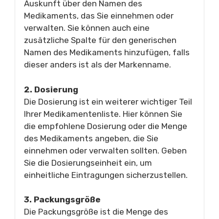
Auskunft über den Namen des
Medikaments, das Sie einnehmen oder
verwalten. Sie können auch eine
zusätzliche Spalte für den generischen
Namen des Medikaments hinzufügen, falls
dieser anders ist als der Markenname.
2. Dosierung
Die Dosierung ist ein weiterer wichtiger Teil
Ihrer Medikamentenliste. Hier können Sie
die empfohlene Dosierung oder die Menge
des Medikaments angeben, die Sie
einnehmen oder verwalten sollten. Geben
Sie die Dosierungseinheit ein, um
einheitliche Eintragungen sicherzustellen.
3. Packungsgröße
Die Packungsgröße ist die Menge des