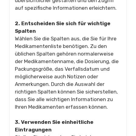
übersichtlicher gestalten und den Zugriff
auf spezifische Informationen erleichtern.
2. Entscheiden Sie sich für wichtige
Spalten
Wählen Sie die Spalten aus, die Sie für Ihre
Medikamentenliste benötigen. Zu den
üblichen Spalten gehören normalerweise
der Medikamentenname, die Dosierung, die
Packungsgröße, das Verfallsdatum und
möglicherweise auch Notizen oder
Anmerkungen. Durch die Auswahl der
richtigen Spalten können Sie sicherstellen,
dass Sie alle wichtigen Informationen zu
Ihren Medikamenten erfassen können.
3. Verwenden Sie einheitliche
Eintragungen