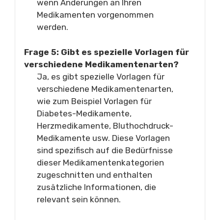
wenn Änderungen an Ihren
Medikamenten vorgenommen
werden.
Frage 5: Gibt es spezielle Vorlagen für
verschiedene Medikamentenarten?
Ja, es gibt spezielle Vorlagen für
verschiedene Medikamentenarten,
wie zum Beispiel Vorlagen für
Diabetes-Medikamente,
Herzmedikamente, Bluthochdruck-
Medikamente usw. Diese Vorlagen
sind spezifisch auf die Bedürfnisse
dieser Medikamentenkategorien
zugeschnitten und enthalten
zusätzliche Informationen, die
relevant sein können.